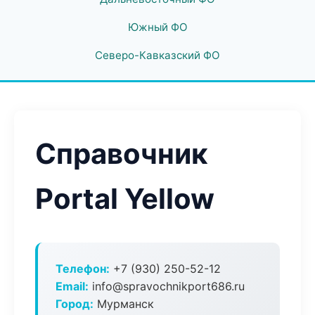
Южный ФО
Северо-Кавказский ФО
Справочник
Portal Yellow
Телефон:
+7 (930) 250-52-12
Email:
info@spravochnikport686.ru
Город:
Мурманск