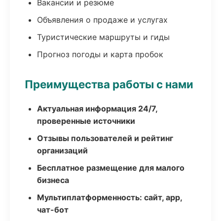
Вакансии и резюме
Объявления о продаже и услугах
Туристические маршруты и гиды
Прогноз погоды и карта пробок
Преимущества работы с нами
Актуальная информация 24/7,
проверенные источники
Отзывы пользователей и рейтинг
организаций
Бесплатное размещение для малого
бизнеса
Мультиплатформенность: сайт, app,
чат-бот