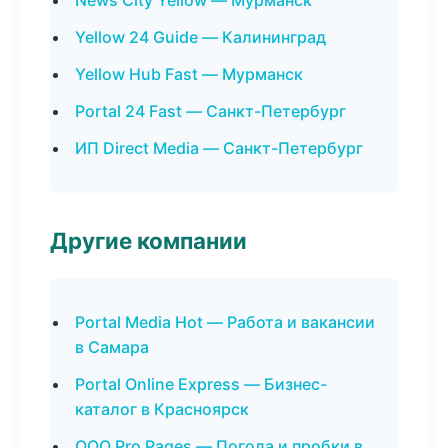
News City Yellow — Мурманск
Yellow 24 Guide — Калининград
Yellow Hub Fast — Мурманск
Portal 24 Fast — Санкт-Петербург
ИП Direct Media — Санкт-Петербург
Другие компании
Portal Media Hot — Работа и вакансии
в Самара
Portal Online Express — Бизнес-
каталог в Красноярск
ООО Pro Pages — Погода и пробки в