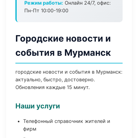
Режим работы:
Онлайн 24/7, офис:
Пн-Пт 10:00-19:00
Городские новости и
события в Мурманск
городские новости и события в Мурманск:
актуально, быстро, достоверно.
Обновления каждые 15 минут.
Наши услуги
Телефонный справочник жителей и
фирм