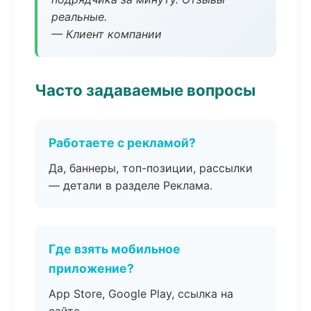
реальные.
— Клиент компании
Часто задаваемые вопросы
Работаете с рекламой?
Да, баннеры, топ-позиции, рассылки
— детали в разделе Реклама.
Где взять мобильное
приложение?
App Store, Google Play, ссылка на