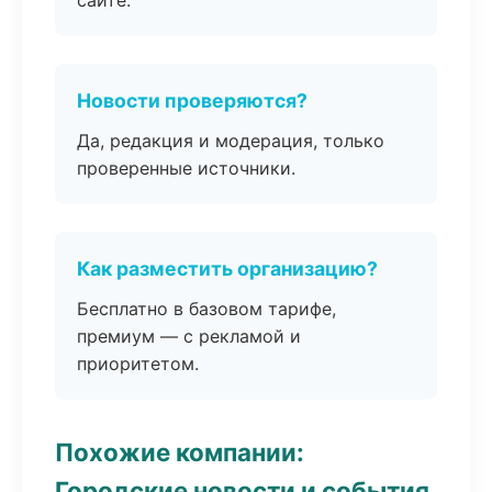
сайте.
Новости проверяются?
Да, редакция и модерация, только
проверенные источники.
Как разместить организацию?
Бесплатно в базовом тарифе,
премиум — с рекламой и
приоритетом.
Похожие компании:
Городские новости и события