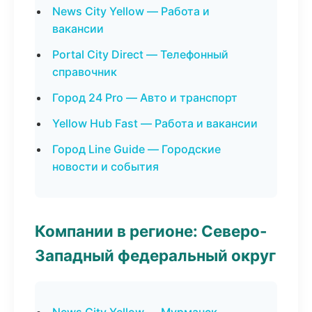
News City Yellow — Работа и
вакансии
Portal City Direct — Телефонный
справочник
Город 24 Pro — Авто и транспорт
Yellow Hub Fast — Работа и вакансии
Город Line Guide — Городские
новости и события
Компании в регионе: Северо-
Западный федеральный округ