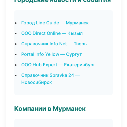
Город Line Guide — Мурманск
ООО Direct Online — Кызыл
Справочник Info Net — Тверь
Portal Info Yellow — Сургут
ООО Hub Expert — Екатеринбург
Справочник Spravka 24 —
Новосибирск
Компании в Мурманск