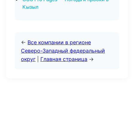
Кызыл
←
Все компании в регионе
Северо-Западный федеральный
округ
|
Главная страница
→