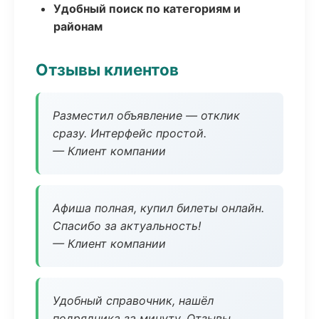
Удобный поиск по категориям и
районам
Отзывы клиентов
Разместил объявление — отклик
сразу. Интерфейс простой.
— Клиент компании
Афиша полная, купил билеты онлайн.
Спасибо за актуальность!
— Клиент компании
Удобный справочник, нашёл
подрядчика за минуту. Отзывы