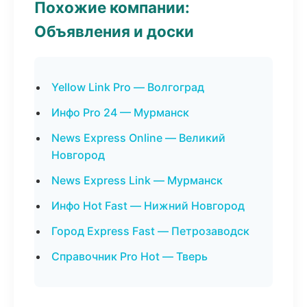
Похожие компании:
Объявления и доски
Yellow Link Pro — Волгоград
Инфо Pro 24 — Мурманск
News Express Online — Великий
Новгород
News Express Link — Мурманск
Инфо Hot Fast — Нижний Новгород
Город Express Fast — Петрозаводск
Справочник Pro Hot — Тверь