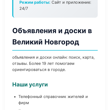
Режим работы:
Сайт и приложение:
24/7
Объявления и доски в
Великий Новгород
объявления и доски онлайн: поиск, карта,
отзывы. Более 19 лет помогаем
ориентироваться в городе.
Наши услуги
Телефонный справочник жителей и
фирм