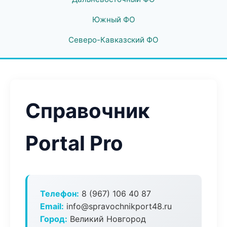
Южный ФО
Северо-Кавказский ФО
Справочник
Portal Pro
Телефон:
8 (967) 106 40 87
Email:
info@spravochnikport48.ru
Город:
Великий Новгород