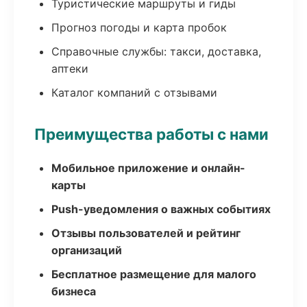
Туристические маршруты и гиды
Прогноз погоды и карта пробок
Справочные службы: такси, доставка,
аптеки
Каталог компаний с отзывами
Преимущества работы с нами
Мобильное приложение и онлайн-
карты
Push-уведомления о важных событиях
Отзывы пользователей и рейтинг
организаций
Бесплатное размещение для малого
бизнеса