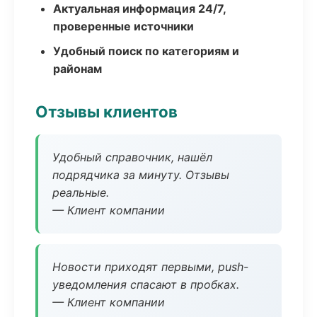
Актуальная информация 24/7,
проверенные источники
Удобный поиск по категориям и
районам
Отзывы клиентов
Удобный справочник, нашёл
подрядчика за минуту. Отзывы
реальные.
— Клиент компании
Новости приходят первыми, push-
уведомления спасают в пробках.
— Клиент компании