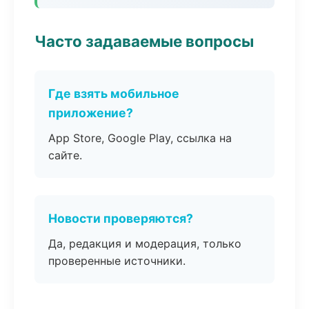
Часто задаваемые вопросы
Где взять мобильное
приложение?
App Store, Google Play, ссылка на
сайте.
Новости проверяются?
Да, редакция и модерация, только
проверенные источники.