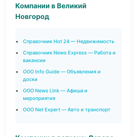
Компании в Великий
Новгород
Справочник Hot 24 — Недвижимость
Справочник News Express — Работа и
вакансии
ООО Info Guide — Объявления и
доски
ООО News Link — Афиша и
мероприятия
ООО Net Expert — Авто и транспорт