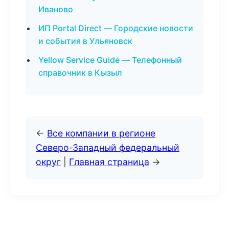
Иваново
ИП Portal Direct — Городские новости
и события в Ульяновск
Yellow Service Guide — Телефонный
справочник в Кызыл
←
Все компании в регионе
Северо-Западный федеральный
округ
|
Главная страница
→