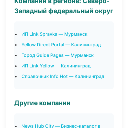
Компании в регионе: Северо-
Западный федеральный округ
ИП Link Spravka — Мурманск
Yellow Direct Portal — Калининград
Город Guide Pages — Мурманск
ИП Link Yellow — Калининград
Справочник Info Hot — Калининград
Другие компании
News Hub City — Бизнес-каталог в