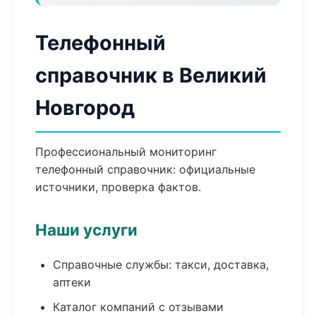
Телефонный
справочник в Великий
Новгород
Профессиональный мониторинг
телефонный справочник: официальные
источники, проверка фактов.
Наши услуги
Справочные службы: такси, доставка,
аптеки
Каталог компаний с отзывами