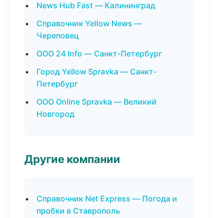
News Hub Fast — Калининград
Справочник Yellow News —
Череповец
ООО 24 Info — Санкт-Петербург
Город Yellow Spravka — Санкт-
Петербург
ООО Online Spravka — Великий
Новгород
Другие компании
Справочник Net Express — Погода и
пробки в Ставрополь