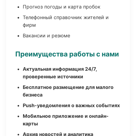
Прогноз погоды и карта пробок
Телефонный справочник жителей и
фирм
Вакансии и резюме
Преимущества работы с нами
Актуальная информация 24/7,
проверенные источники
Бесплатное размещение для малого
бизнеса
Push-уведомления о важных событиях
Мобильное приложение и онлайн-
карты
Архив новостей и аналитика