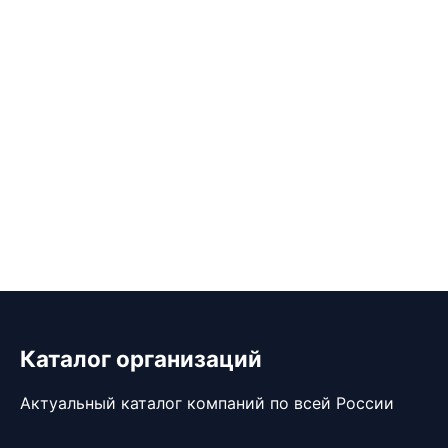
Каталог организаций
Актуальный каталог компаний по всей России