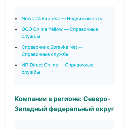
News 24 Express — Недвижимость
ООО Online Yellow — Справочные
службы
Справочник Spravka Net —
Справочные службы
ИП Direct Online — Справочные
службы
Компании в регионе: Северо-
Западный федеральный округ