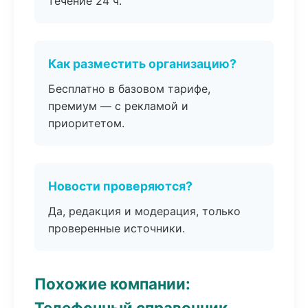
течение 24 ч.
Как разместить организацию?
Бесплатно в базовом тарифе,
премиум — с рекламой и
приоритетом.
Новости проверяются?
Да, редакция и модерация, только
проверенные источники.
Похожие компании:
Телефонный справочник