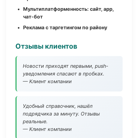
Мультиплатформенность: сайт, app,
чат-бот
Реклама с таргетингом по району
Отзывы клиентов
Новости приходят первыми, push-
уведомления спасают в пробках.
— Клиент компании
Удобный справочник, нашёл
подрядчика за минуту. Отзывы
реальные.
— Клиент компании