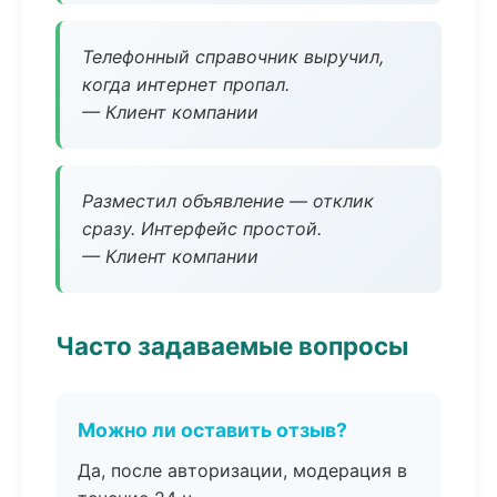
Телефонный справочник выручил,
когда интернет пропал.
— Клиент компании
Разместил объявление — отклик
сразу. Интерфейс простой.
— Клиент компании
Часто задаваемые вопросы
Можно ли оставить отзыв?
Да, после авторизации, модерация в