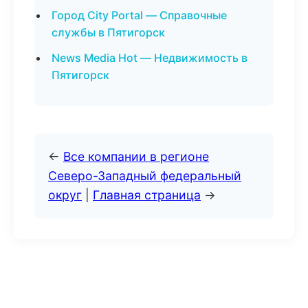
Город City Portal — Справочные
службы в Пятигорск
News Media Hot — Недвижимость в
Пятигорск
←
Все компании в регионе
Северо-Западный федеральный
округ
|
Главная страница
→