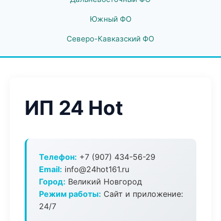
Южный ФО
Северо-Кавказский ФО
ИП 24 Hot
Телефон:
+7 (907) 434-56-29
Email:
info@24hot161.ru
Город:
Великий Новгород
Режим работы:
Сайт и приложение:
24/7