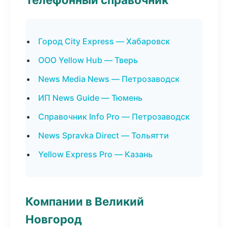
Город City Express — Хабаровск
ООО Yellow Hub — Тверь
News Media News — Петрозаводск
ИП News Guide — Тюмень
Справочник Info Pro — Петрозаводск
News Spravka Direct — Тольятти
Yellow Express Pro — Казань
Компании в Великий
Новгород