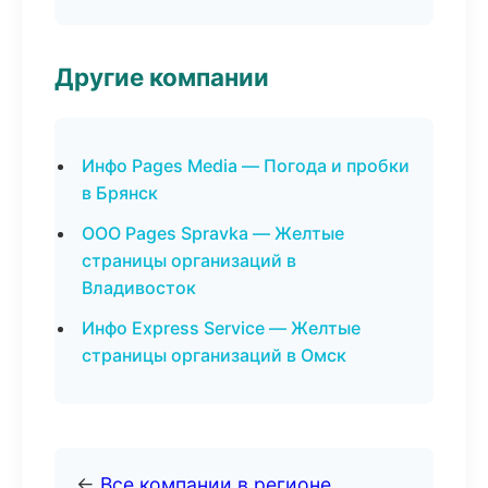
Другие компании
Инфо Pages Media — Погода и пробки
в Брянск
ООО Pages Spravka — Желтые
страницы организаций в
Владивосток
Инфо Express Service — Желтые
страницы организаций в Омск
←
Все компании в регионе