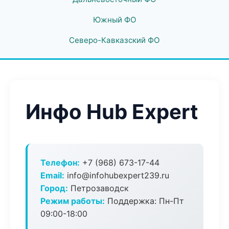
Южный ФО
Северо-Кавказский ФО
Инфо Hub Expert
Телефон:
+7 (968) 673-17-44
Email:
info@infohubexpert239.ru
Город:
Петрозаводск
Режим работы:
Поддержка: Пн-Пт
09:00-18:00