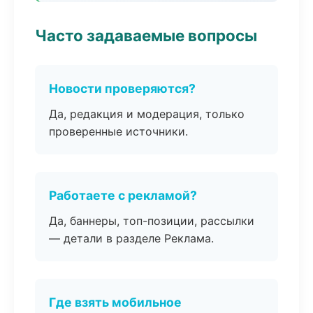
Часто задаваемые вопросы
Новости проверяются?
Да, редакция и модерация, только
проверенные источники.
Работаете с рекламой?
Да, баннеры, топ-позиции, рассылки
— детали в разделе Реклама.
Где взять мобильное