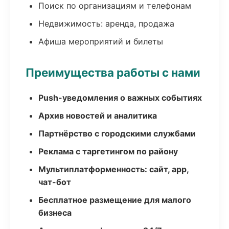
Поиск по организациям и телефонам
Недвижимость: аренда, продажа
Афиша мероприятий и билеты
Преимущества работы с нами
Push-уведомления о важных событиях
Архив новостей и аналитика
Партнёрство с городскими службами
Реклама с таргетингом по району
Мультиплатформенность: сайт, app,
чат-бот
Бесплатное размещение для малого
бизнеса