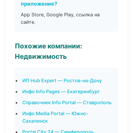
приложение?
App Store, Google Play, ссылка на
сайте.
Похожие компании:
Недвижимость
ИП Hub Expert — Ростов-на-Дону
Инфо Info Pages — Екатеринбург
Справочник Info Portal — Ставрополь
Инфо Media Portal — Южно-
Сахалинск
Portal City 24 — Симферополь