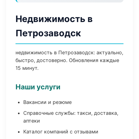
Недвижимость в
Петрозаводск
недвижимость в Петрозаводск: актуально,
быстро, достоверно. Обновления каждые
15 минут.
Наши услуги
Вакансии и резюме
Справочные службы: такси, доставка,
аптеки
Каталог компаний с отзывами