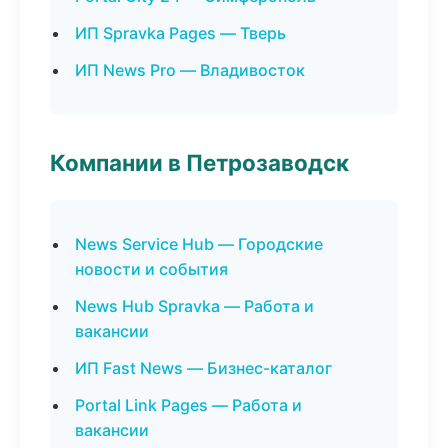
ИП Spravka Pages — Тверь
ИП News Pro — Владивосток
Компании в Петрозаводск
News Service Hub — Городские
новости и события
News Hub Spravka — Работа и
вакансии
ИП Fast News — Бизнес-каталог
Portal Link Pages — Работа и
вакансии