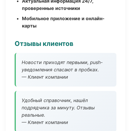
Актуальная информация 24/7,
проверенные источники
Мобильное приложение и онлайн-
карты
Отзывы клиентов
Новости приходят первыми, push-
уведомления спасают в пробках.
— Клиент компании
Удобный справочник, нашёл
подрядчика за минуту. Отзывы
реальные.
— Клиент компании