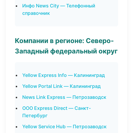
Инфо News City — Телефонный
справочник
Компании в регионе: Северо-
Западный федеральный округ
Yellow Express Info — Калининград
Yellow Portal Link — Калининград
News Link Express — Петрозаводск
ООО Express Direct — Санкт-
Петербург
Yellow Service Hub — Петрозаводск