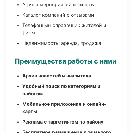
Афиша мероприятий и билеты
Каталог компаний с отзывами
Телефонный справочник жителей и
фирм
Недвижимость: аренда, продажа
Преимущества работы с нами
Архив новостей и аналитика
Удобный поиск по категориям и
районам
Мобильное приложение и онлайн-
карты
Реклама с таргетингом по району
Бесплатное размещение для малого