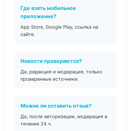
Где взять мобильное
приложение?
App Store, Google Play, ссылка на
сайте.
Новости проверяются?
Да, редакция и модерация, только
проверенные источники.
Можно ли оставить отзыв?
Да, после авторизации, модерация в
течение 24 ч.