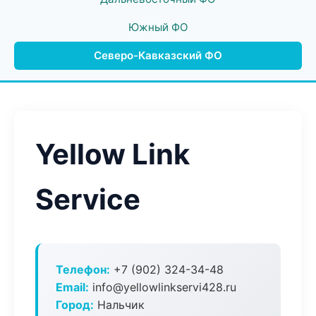
Южный ФО
Северо-Кавказский ФО
Yellow Link
Service
Телефон:
+7 (902) 324-34-48
Email:
info@yellowlinkservi428.ru
Город:
Нальчик