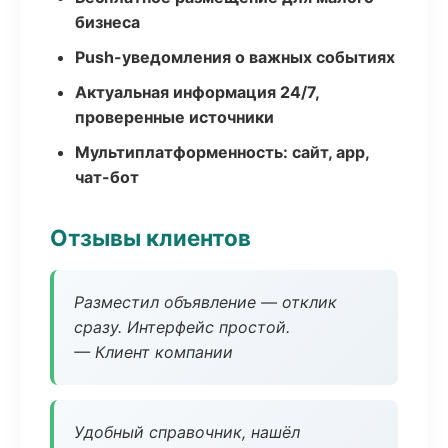
бизнеса
Push-уведомления о важных событиях
Актуальная информация 24/7,
проверенные источники
Мультиплатформенность: сайт, app,
чат-бот
Отзывы клиентов
Разместил объявление — отклик
сразу. Интерфейс простой.
— Клиент компании
Удобный справочник, нашёл