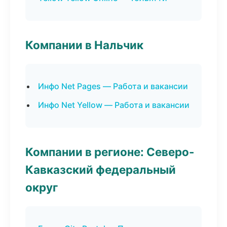
Компании в Нальчик
Инфо Net Pages — Работа и вакансии
Инфо Net Yellow — Работа и вакансии
Компании в регионе: Северо-
Кавказский федеральный
округ