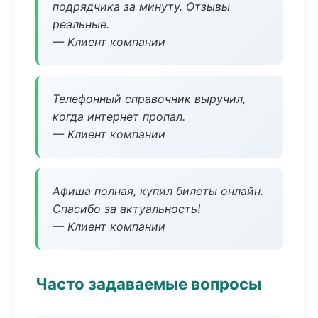
подрядчика за минуту. Отзывы
реальные.
— Клиент компании
Телефонный справочник выручил,
когда интернет пропал.
— Клиент компании
Афиша полная, купил билеты онлайн.
Спасибо за актуальность!
— Клиент компании
Часто задаваемые вопросы