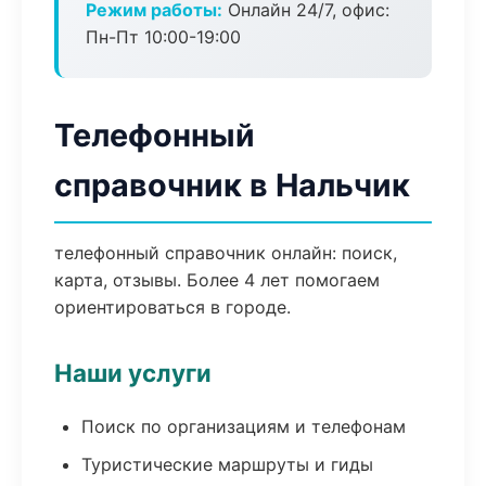
Режим работы:
Онлайн 24/7, офис:
Пн-Пт 10:00-19:00
Телефонный
справочник в Нальчик
телефонный справочник онлайн: поиск,
карта, отзывы. Более 4 лет помогаем
ориентироваться в городе.
Наши услуги
Поиск по организациям и телефонам
Туристические маршруты и гиды