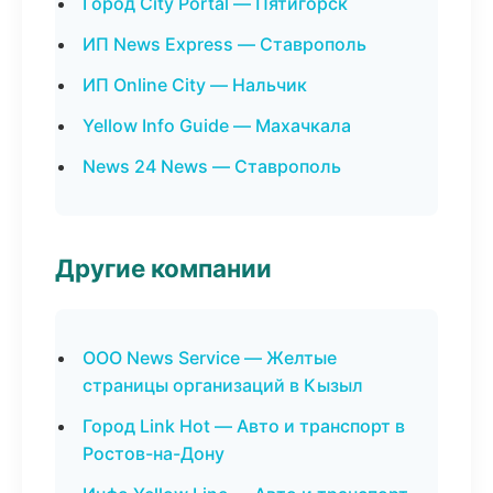
Город City Portal — Пятигорск
ИП News Express — Ставрополь
ИП Online City — Нальчик
Yellow Info Guide — Махачкала
News 24 News — Ставрополь
Другие компании
ООО News Service — Желтые
страницы организаций в Кызыл
Город Link Hot — Авто и транспорт в
Ростов-на-Дону