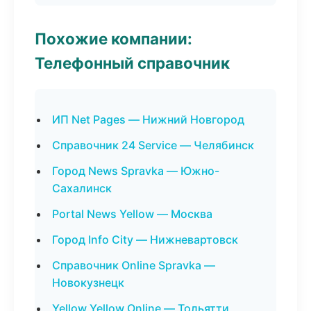
Похожие компании:
Телефонный справочник
ИП Net Pages — Нижний Новгород
Справочник 24 Service — Челябинск
Город News Spravka — Южно-
Сахалинск
Portal News Yellow — Москва
Город Info City — Нижневартовск
Справочник Online Spravka —
Новокузнецк
Yellow Yellow Online — Тольятти