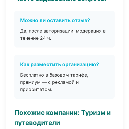
Можно ли оставить отзыв?
Да, после авторизации, модерация в
течение 24 ч.
Как разместить организацию?
Бесплатно в базовом тарифе,
премиум — с рекламой и
приоритетом.
Похожие компании: Туризм и
путеводители