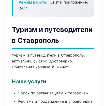
Режим работы:
Сайт и приложение:
24/7
Туризм и путеводители
в Ставрополь
туризм и путеводители в Ставрополь:
актуально, быстро, достоверно.
Обновления каждые 15 минут.
Наши услуги
Поиск по организациям и телефонам
Реклама и продвижение в справочнике