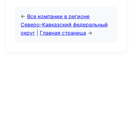
←
Все компании в регионе
Северо-Кавказский федеральный
округ
|
Главная страница
→