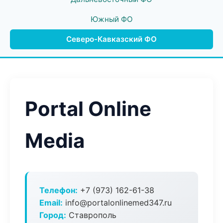
Южный ФО
Северо-Кавказский ФО
Portal Online
Media
Телефон:
+7 (973) 162-61-38
Email:
info@portalonlinemed347.ru
Город:
Ставрополь