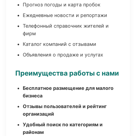
Прогноз погоды и карта пробок
Ежедневные новости и репортажи
Телефонный справочник жителей и
фирм
Каталог компаний с отзывами
Объявления о продаже и услугах
Преимущества работы с нами
Бесплатное размещение для малого
бизнеса
Отзывы пользователей и рейтинг
организаций
Удобный поиск по категориям и
районам