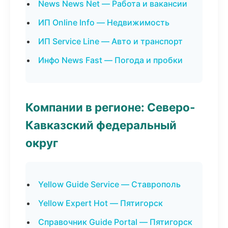
News News Net — Работа и вакансии
ИП Online Info — Недвижимость
ИП Service Line — Авто и транспорт
Инфо News Fast — Погода и пробки
Компании в регионе: Северо-
Кавказский федеральный
округ
Yellow Guide Service — Ставрополь
Yellow Expert Hot — Пятигорск
Справочник Guide Portal — Пятигорск