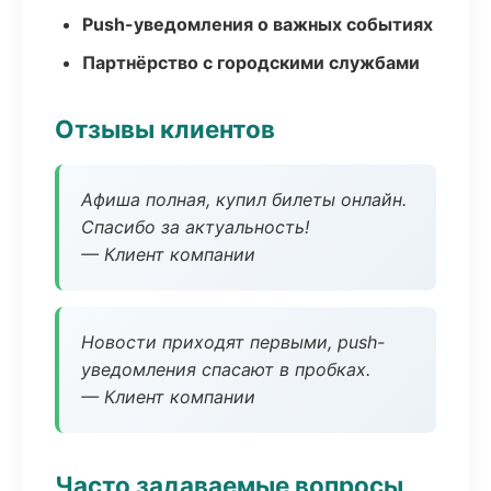
Push-уведомления о важных событиях
Партнёрство с городскими службами
Отзывы клиентов
Афиша полная, купил билеты онлайн.
Спасибо за актуальность!
— Клиент компании
Новости приходят первыми, push-
уведомления спасают в пробках.
— Клиент компании
Часто задаваемые вопросы