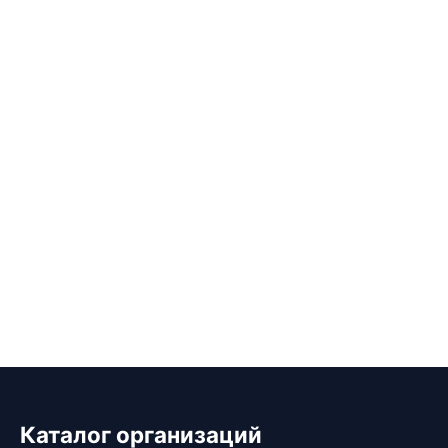
Каталог организаций