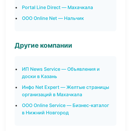
Portal Line Direct — Махачкала
ООО Online Net — Нальчик
Другие компании
ИП News Service — Объявления и
доски в Казань
Инфо Net Expert — Желтые страницы
организаций в Махачкала
ООО Online Service — Бизнес-каталог
в Нижний Новгород