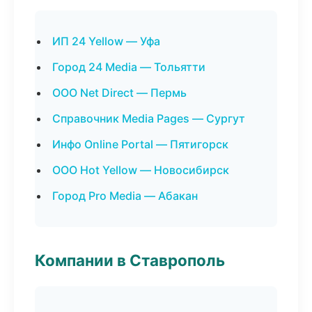
ИП 24 Yellow — Уфа
Город 24 Media — Тольятти
ООО Net Direct — Пермь
Справочник Media Pages — Сургут
Инфо Online Portal — Пятигорск
ООО Hot Yellow — Новосибирск
Город Pro Media — Абакан
Компании в Ставрополь