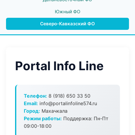
Южный ФО
Северо-Кавказский ФО
Portal Info Line
Телефон:
8 (918) 650 33 50
Email:
info@portalinfoline574.ru
Город:
Махачкала
Режим работы:
Поддержка: Пн-Пт
09:00-18:00