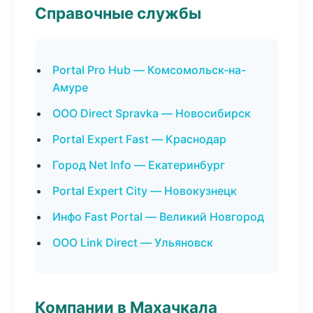
Справочные службы
Portal Pro Hub — Комсомольск-на-
Амуре
ООО Direct Spravka — Новосибирск
Portal Expert Fast — Краснодар
Город Net Info — Екатеринбург
Portal Expert City — Новокузнецк
Инфо Fast Portal — Великий Новгород
ООО Link Direct — Ульяновск
Компании в Махачкала