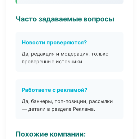
Часто задаваемые вопросы
Новости проверяются?
Да, редакция и модерация, только
проверенные источники.
Работаете с рекламой?
Да, баннеры, топ-позиции, рассылки
— детали в разделе Реклама.
Похожие компании: