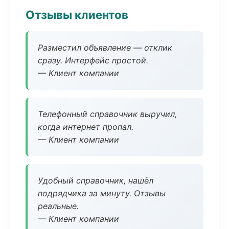
Отзывы клиентов
Разместил объявление — отклик
сразу. Интерфейс простой.
— Клиент компании
Телефонный справочник выручил,
когда интернет пропал.
— Клиент компании
Удобный справочник, нашёл
подрядчика за минуту. Отзывы
реальные.
— Клиент компании