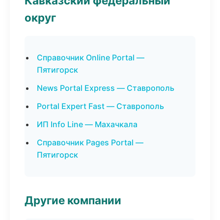
Кавказский федеральный
округ
Справочник Online Portal —
Пятигорск
News Portal Express — Ставрополь
Portal Expert Fast — Ставрополь
ИП Info Line — Махачкала
Справочник Pages Portal —
Пятигорск
Другие компании