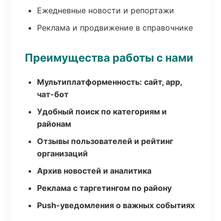
Ежедневные новости и репортажи
Реклама и продвижение в справочнике
Преимущества работы с нами
Мультиплатформенность: сайт, app,
чат-бот
Удобный поиск по категориям и
районам
Отзывы пользователей и рейтинг
организаций
Архив новостей и аналитика
Реклама с таргетингом по району
Push-уведомления о важных событиях