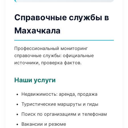
Справочные службы в
Махачкала
Профессиональный мониторинг
справочные службы: официальные
источники, проверка фактов.
Наши услуги
Недвижимость: аренда, продажа
Туристические маршруты и гиды
Поиск по организациям и телефонам
Вакансии и резюме