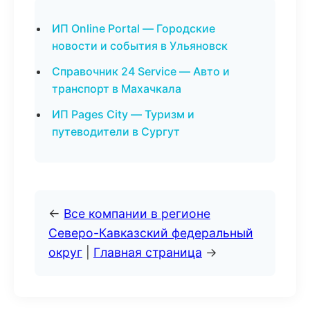
ИП Online Portal — Городские
новости и события в Ульяновск
Справочник 24 Service — Авто и
транспорт в Махачкала
ИП Pages City — Туризм и
путеводители в Сургут
←
Все компании в регионе
Северо-Кавказский федеральный
округ
|
Главная страница
→