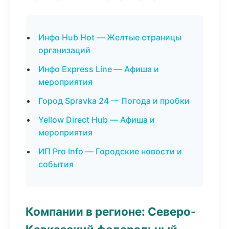
Инфо Hub Hot — Желтые страницы
организаций
Инфо Express Line — Афиша и
мероприятия
Город Spravka 24 — Погода и пробки
Yellow Direct Hub — Афиша и
мероприятия
ИП Pro Info — Городские новости и
события
Компании в регионе: Северо-