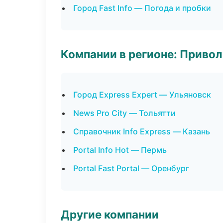
Город Fast Info — Погода и пробки
Компании в регионе: Приво
Город Express Expert — Ульяновск
News Pro City — Тольятти
Справочник Info Express — Казань
Portal Info Hot — Пермь
Portal Fast Portal — Оренбург
Другие компании