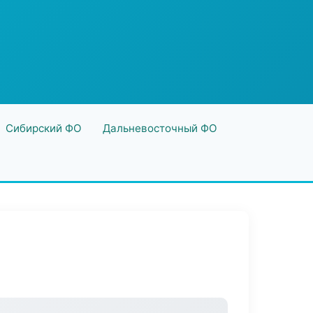
Сибирский ФО
Дальневосточный ФО