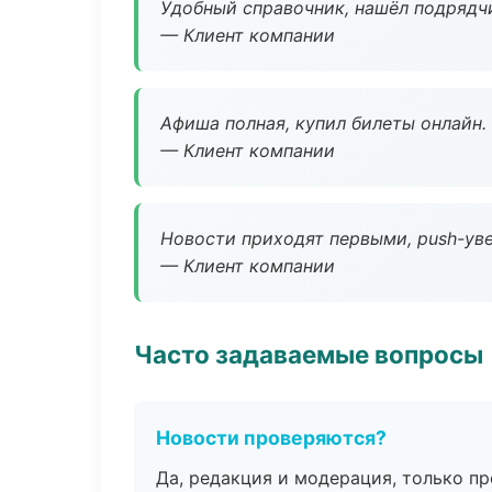
Удобный справочник, нашёл подрядчи
— Клиент компании
Афиша полная, купил билеты онлайн.
— Клиент компании
Новости приходят первыми, push-уве
— Клиент компании
Часто задаваемые вопросы
Новости проверяются?
Да, редакция и модерация, только п