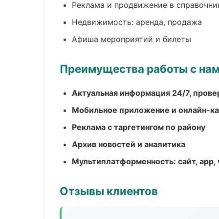
Реклама и продвижение в справочни
Недвижимость: аренда, продажа
Афиша мероприятий и билеты
Преимущества работы с на
Актуальная информация 24/7, пров
Мобильное приложение и онлайн-к
Реклама с таргетингом по району
Архив новостей и аналитика
Мультиплатформенность: сайт, app, 
Отзывы клиентов