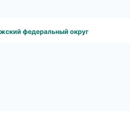
лжский федеральный округ