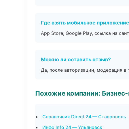
Где взять мобильное приложени
App Store, Google Play, ссылка на сайт
Можно ли оставить отзыв?
Да, после авторизации, модерация в 
Похожие компании: Бизнес-
Справочник Direct 24 — Ставрополь
Инфо Info 24 — Ульяновск