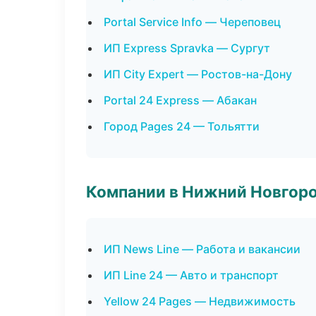
Portal Service Info — Череповец
ИП Express Spravka — Сургут
ИП City Expert — Ростов-на-Дону
Portal 24 Express — Абакан
Город Pages 24 — Тольятти
Компании в Нижний Новгор
ИП News Line — Работа и вакансии
ИП Line 24 — Авто и транспорт
Yellow 24 Pages — Недвижимость