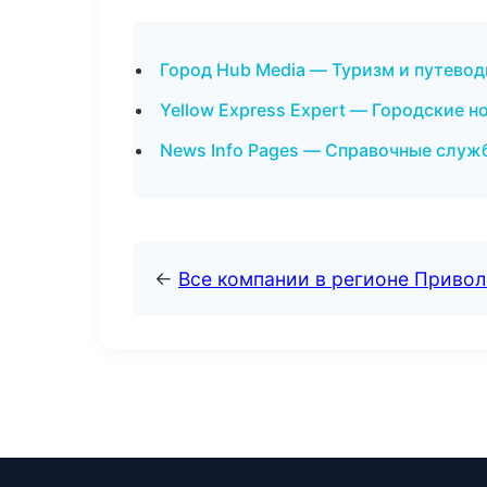
Город Hub Media — Туризм и путевод
Yellow Express Expert — Городские н
News Info Pages — Справочные служ
←
Все компании в регионе Приво