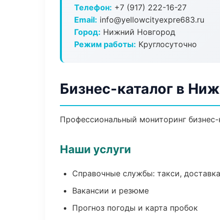
Телефон:
+7 (917) 222-16-27
Email:
info@yellowcityexpre683.ru
Город:
Нижний Новгород
Режим работы:
Круглосуточно
Бизнес-каталог в Ни
Профессиональный мониторинг бизнес-к
Наши услуги
Справочные службы: такси, доставка
Вакансии и резюме
Прогноз погоды и карта пробок