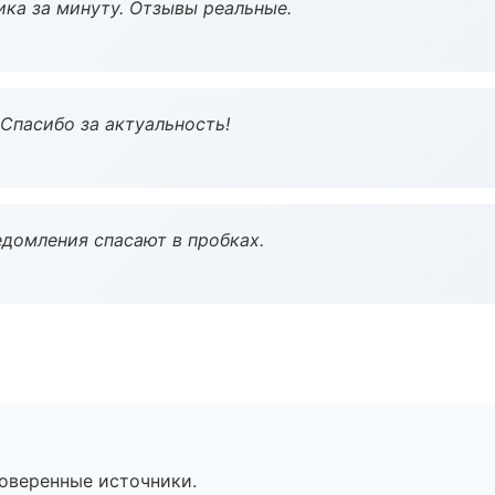
ка за минуту. Отзывы реальные.
 Спасибо за актуальность!
домления спасают в пробках.
роверенные источники.