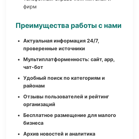
фирм
Преимущества работы с нами
Актуальная информация 24/7,
проверенные источники
Мультиплатформенность: сайт, app,
чат-бот
Удобный поиск по категориям и
районам
Отзывы пользователей и рейтинг
организаций
Бесплатное размещение для малого
бизнеса
Архив новостей и аналитика