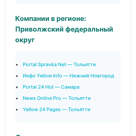
Компании в регионе:
Приволжский федеральный
округ
Portal Spravka Net — Тольятти
Инфо Yellow Info — Нижний Новгород
Portal 24 Hot — Самара
News Online Pro — Тольятти
Yellow 24 Pages — Тольятти