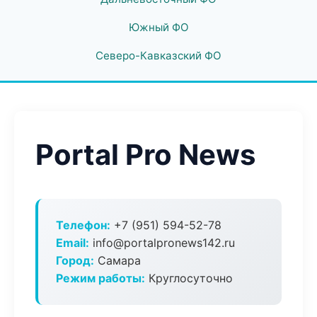
Южный ФО
Северо-Кавказский ФО
Portal Pro News
Телефон:
+7 (951) 594-52-78
Email:
info@portalpronews142.ru
Город:
Самара
Режим работы:
Круглосуточно