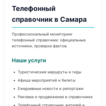
Телефонный
справочник в Самара
Профессиональный мониторинг
телефонный справочник: официальные
источники, проверка фактов.
Наши услуги
Туристические маршруты и гиды
Афиша мероприятий и билеты
Ежедневные новости и репортажи
Реклама и продвижение в справочнике
Телефонный справочник жителей и