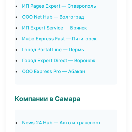
ИП Pages Expert — Ставрополь
ООО Net Hub — Волгоград
ИП Expert Service — Брянск
Инфо Express Fast — Пятигорск
Город Portal Line — Пермь
Город Expert Direct — Воронеж
ООО Express Pro — Абакан
Компании в Самара
News 24 Hub — Авто и транспорт