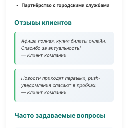
Партнёрство с городскими службами
Отзывы клиентов
Афиша полная, купил билеты онлайн.
Спасибо за актуальность!
— Клиент компании
Новости приходят первыми, push-
уведомления спасают в пробках.
— Клиент компании
Часто задаваемые вопросы