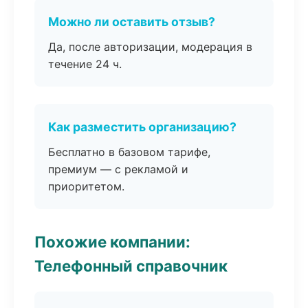
Можно ли оставить отзыв?
Да, после авторизации, модерация в
течение 24 ч.
Как разместить организацию?
Бесплатно в базовом тарифе,
премиум — с рекламой и
приоритетом.
Похожие компании:
Телефонный справочник