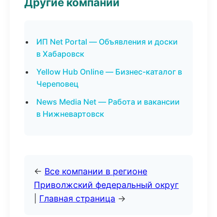
Другие компании
ИП Net Portal — Объявления и доски
в Хабаровск
Yellow Hub Online — Бизнес-каталог в
Череповец
News Media Net — Работа и вакансии
в Нижневартовск
←
Все компании в регионе
Приволжский федеральный округ
|
Главная страница
→