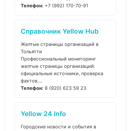
Телефон:
+7 (992) 170-70-91
Справочник Yellow Hub
Желтые страницы организаций в
Тольятти
Профессиональный мониторинг
желтые страницы организаций:
официальные источники, проверка
фактов....
Телефон:
8 (920) 623 59 23
Yellow 24 Info
Городские новости и события в