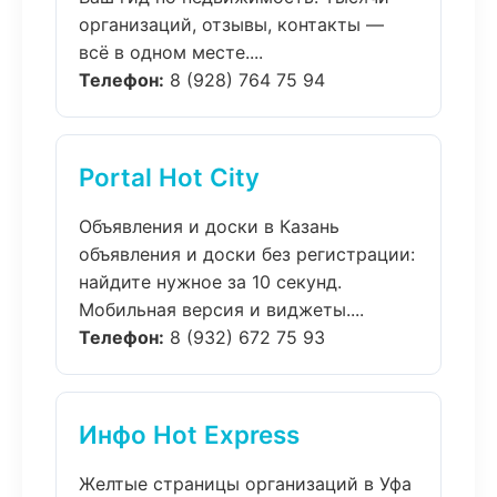
организаций, отзывы, контакты —
всё в одном месте....
Телефон:
8 (928) 764 75 94
Portal Hot City
Объявления и доски в Казань
объявления и доски без регистрации:
найдите нужное за 10 секунд.
Мобильная версия и виджеты....
Телефон:
8 (932) 672 75 93
Инфо Hot Express
Желтые страницы организаций в Уфа