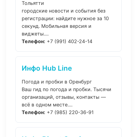
Тольятти
городские новости и события без
регистрации: найдите нужное за 10
секунд. Мобильная версия и
виджеты....
Телефон:
+7 (991) 402-24-14
Инфо Hub Line
Погода и пробки в Оренбург
Ваш гид по погода и пробки. Тысячи
организаций, отзывы, контакты —
всё в одном месте....
Телефон:
+7 (985) 220-36-91