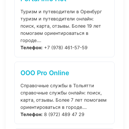
Туризм и путеводители в Оренбург
туризм и путеводители онлайн:
поиск, карта, отзывы. Более 19 лет
помогаем ориентироваться в
городе....
Телефон:
+7 (978) 461-57-59
ООО Pro Online
Справочные службы в Тольятти
справочные службы онлайн: поиск,
карта, отзывы. Более 7 лет помогаем
ориентироваться в городе....
Телефон:
8 (972) 489 47 29