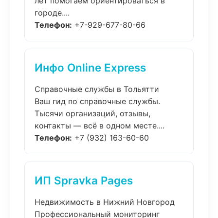
лет помогаем ориентироваться в
городе....
Телефон:
+7-929-677-80-66
Инфо Online Express
Справочные службы в Тольятти
Ваш гид по справочные службы.
Тысячи организаций, отзывы,
контакты — всё в одном месте....
Телефон:
+7 (932) 163-60-60
ИП Spravka Pages
Недвижимость в Нижний Новгород
Профессиональный мониторинг