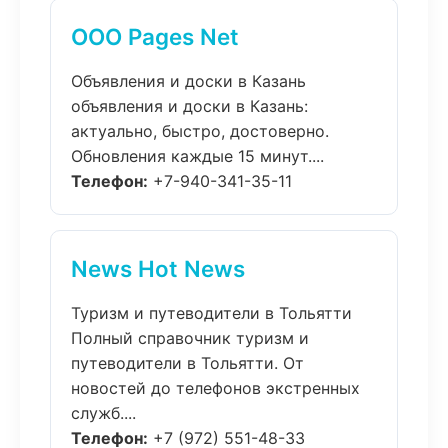
ООО Pages Net
Объявления и доски в Казань
объявления и доски в Казань:
актуально, быстро, достоверно.
Обновления каждые 15 минут....
Телефон:
+7-940-341-35-11
News Hot News
Туризм и путеводители в Тольятти
Полный справочник туризм и
путеводители в Тольятти. От
новостей до телефонов экстренных
служб....
Телефон:
+7 (972) 551-48-33