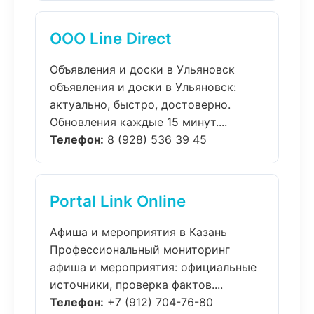
ООО Line Direct
Объявления и доски в Ульяновск
объявления и доски в Ульяновск:
актуально, быстро, достоверно.
Обновления каждые 15 минут....
Телефон:
8 (928) 536 39 45
Portal Link Online
Афиша и мероприятия в Казань
Профессиональный мониторинг
афиша и мероприятия: официальные
источники, проверка фактов....
Телефон:
+7 (912) 704-76-80