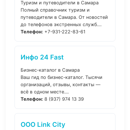
Туризм и путеводители в Самара
Полный справочник туризм и
путеводители в Самара. От новостей
до телефонов экстренных служб....
Телефон:
+7-931-222-83-61
Инфо 24 Fast
Бизнес-каталог в Самара
Ваш гид по бизнес-каталог. Тысячи
организаций, отзывы, контакты —
всё в одном месте....
Телефон:
8 (937) 974 13 39
ООО Link City