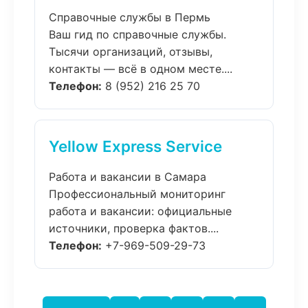
Справочные службы в Пермь
Ваш гид по справочные службы.
Тысячи организаций, отзывы,
контакты — всё в одном месте....
Телефон:
8 (952) 216 25 70
Yellow Express Service
Работа и вакансии в Самара
Профессиональный мониторинг
работа и вакансии: официальные
источники, проверка фактов....
Телефон:
+7-969-509-29-73