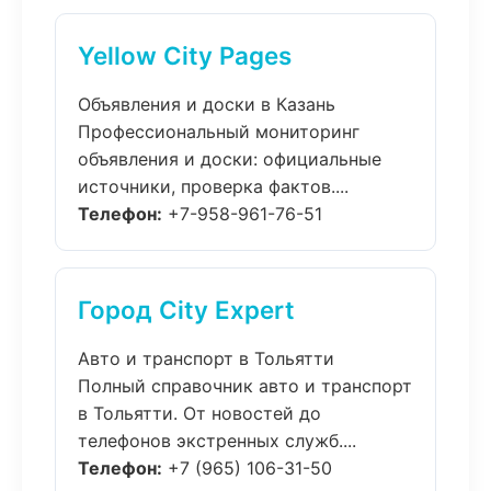
Yellow City Pages
Объявления и доски в Казань
Профессиональный мониторинг
объявления и доски: официальные
источники, проверка фактов....
Телефон:
+7-958-961-76-51
Город City Expert
Авто и транспорт в Тольятти
Полный справочник авто и транспорт
в Тольятти. От новостей до
телефонов экстренных служб....
Телефон:
+7 (965) 106-31-50