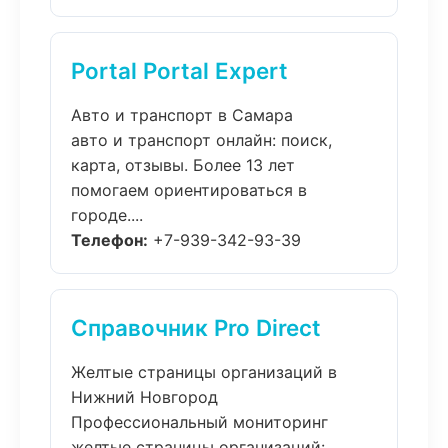
Portal Portal Expert
Авто и транспорт в Самара
авто и транспорт онлайн: поиск,
карта, отзывы. Более 13 лет
помогаем ориентироваться в
городе....
Телефон:
+7-939-342-93-39
Справочник Pro Direct
Желтые страницы организаций в
Нижний Новгород
Профессиональный мониторинг
желтые страницы организаций: