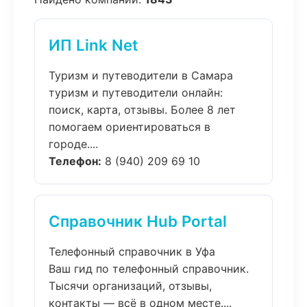
ИП Link Net
Туризм и путеводители в Самара
туризм и путеводители онлайн:
поиск, карта, отзывы. Более 8 лет
помогаем ориентироваться в
городе....
Телефон:
8 (940) 209 69 10
Справочник Hub Portal
Телефонный справочник в Уфа
Ваш гид по телефонный справочник.
Тысячи организаций, отзывы,
контакты — всё в одном месте....