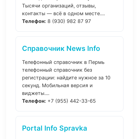
Тысячи организаций, отзывы,
контакты — всё в одном месте....
Телефон:
8 (930) 982 87 97
Справочник News Info
Телефонный справочник в Пермь
телефонный справочник без
регистрации: найдите нужное за 10
секунд. Мобильная версия и
виджеты....
Телефон:
+7 (955) 442-33-65
Portal Info Spravka