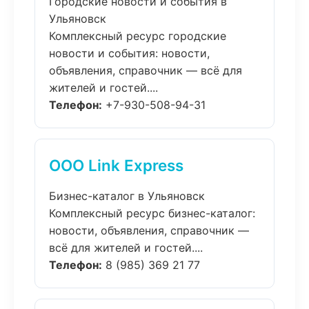
Городские новости и события в
Ульяновск
Комплексный ресурс городские
новости и события: новости,
объявления, справочник — всё для
жителей и гостей....
Телефон:
+7-930-508-94-31
ООО Link Express
Бизнес-каталог в Ульяновск
Комплексный ресурс бизнес-каталог:
новости, объявления, справочник —
всё для жителей и гостей....
Телефон:
8 (985) 369 21 77