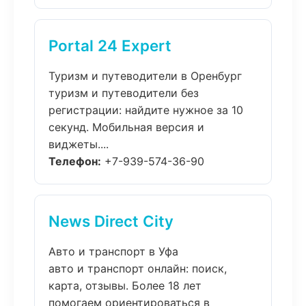
Portal 24 Expert
Туризм и путеводители в Оренбург
туризм и путеводители без
регистрации: найдите нужное за 10
секунд. Мобильная версия и
виджеты....
Телефон:
+7-939-574-36-90
News Direct City
Авто и транспорт в Уфа
авто и транспорт онлайн: поиск,
карта, отзывы. Более 18 лет
помогаем ориентироваться в