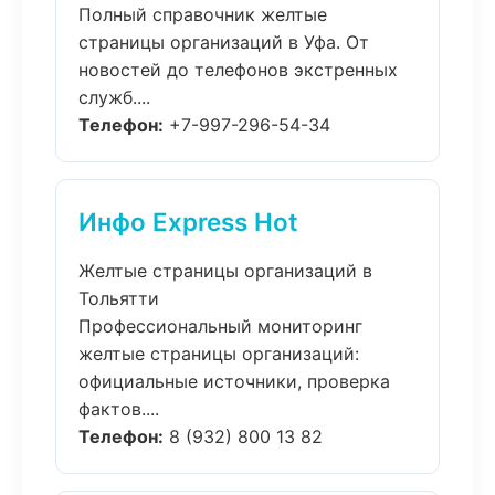
Полный справочник желтые
страницы организаций в Уфа. От
новостей до телефонов экстренных
служб....
Телефон:
+7-997-296-54-34
Инфо Express Hot
Желтые страницы организаций в
Тольятти
Профессиональный мониторинг
желтые страницы организаций:
официальные источники, проверка
фактов....
Телефон:
8 (932) 800 13 82