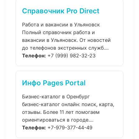
Справочник Pro Direct
Работа и вакансии в Ульяновск
Полный справочник работа и
вакансии в Ульяновск. От новостей
до телефонов экстренных служб....
Телефон:
+7 (999) 982-32-23
Инфо Pages Portal
Бизнес-каталог в Оренбург
бизнес-каталог онлайн: поиск, карта,
отзывы. Более 11 лет помогаем
ориентироваться в городе....
Телефон:
+7-979-377-44-49