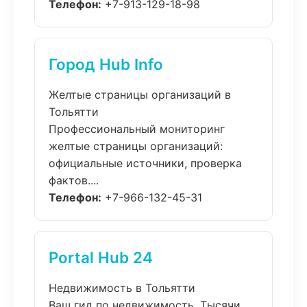
Телефон:
+7-913-129-18-98
Город Hub Info
Желтые страницы организаций в
Тольятти
Профессиональный мониторинг
желтые страницы организаций:
официальные источники, проверка
фактов....
Телефон:
+7-966-132-45-31
Portal Hub 24
Недвижимость в Тольятти
Ваш гид по недвижимость. Тысячи