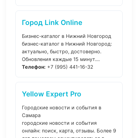
Город Link Online
Бизнес-каталог в Нижний Новгород
бизнес-каталог в Нижний Новгород:
актуально, быстро, достоверно.
Обновления каждые 15 минут....
Телефон:
+7 (995) 441-16-32
Yellow Expert Pro
Городские новости и события в
Самара
городские новости и события
онлайн: поиск, карта, отзывы. Более 9