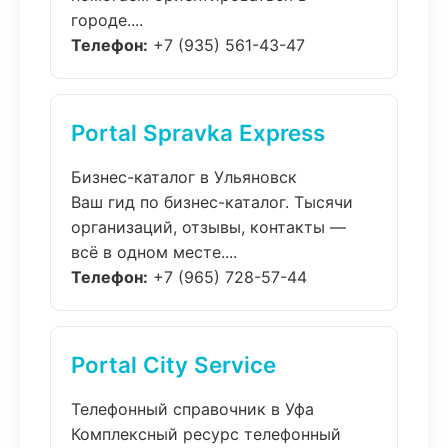
городе....
Телефон:
+7 (935) 561-43-47
Portal Spravka Express
Бизнес-каталог в Ульяновск
Ваш гид по бизнес-каталог. Тысячи
организаций, отзывы, контакты —
всё в одном месте....
Телефон:
+7 (965) 728-57-44
Portal City Service
Телефонный справочник в Уфа
Комплексный ресурс телефонный