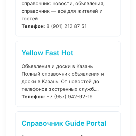
справочник: новости, объявления,
справочник — всё для жителей и
гостей....
Телефон:
8 (901) 212 87 51
Yellow Fast Hot
Объявления и доски в Казань
Полный справочник объявления и
доски в Казань. От новостей до
телефонов экстренных служб....
Телефон:
+7 (957) 942-92-19
Справочник Guide Portal