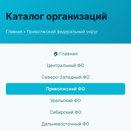
Каталог организаций
Главная
»
Приволжский федеральный округ
🏠 Главная
Центральный ФО
Северо-Западный ФО
Приволжский ФО
Уральский ФО
Сибирский ФО
Дальневосточный ФО