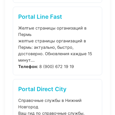
Portal Line Fast
Желтые страницы организаций в
Пермь
желтые страницы организаций в
Пермь: актуально, быстро,
достоверно. Обновления каждые 15
минут....
Телефон:
8 (900) 672 19 19
Portal Direct City
Справочные службы в Нижний
Новгород
Ваш гид по справочные службы.