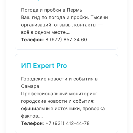
Погода и пробки в Пермь
Ваш гид по погода и пробки. Тысячи
организаций, отзывы, контакты —
всё в одном месте....
Телефон:
8 (972) 857 34 60
ИП Expert Pro
Городские новости и события в
Самара
Профессиональный мониторинг
городские новости и события:
официальные источники, проверка
фактов....
Телефон:
+7 (931) 412-44-78