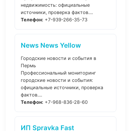
недвижимость: официальные
источники, проверка фактов....
Телефон:
+7-939-266-35-73
News News Yellow
Городские новости и события в
Пермь
Профессиональный мониторинг
городские новости и события:
официальные источники, проверка
фактов....
Телефон:
+7-968-836-28-60
ИП Spravka Fast