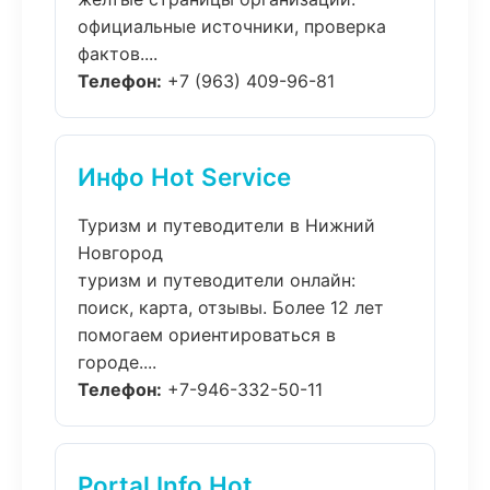
официальные источники, проверка
фактов....
Телефон:
+7 (963) 409-96-81
Инфо Hot Service
Туризм и путеводители в Нижний
Новгород
туризм и путеводители онлайн:
поиск, карта, отзывы. Более 12 лет
помогаем ориентироваться в
городе....
Телефон:
+7-946-332-50-11
Portal Info Hot