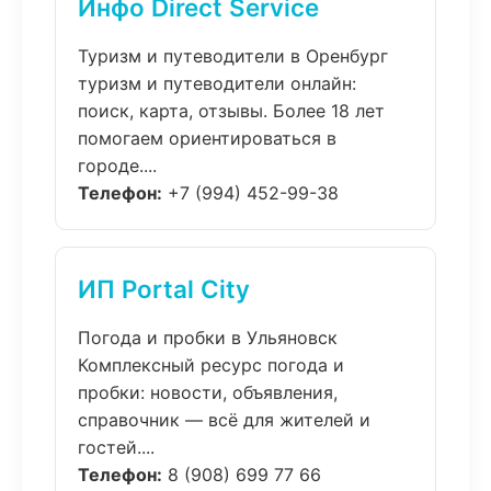
Инфо Direct Service
Туризм и путеводители в Оренбург
туризм и путеводители онлайн:
поиск, карта, отзывы. Более 18 лет
помогаем ориентироваться в
городе....
Телефон:
+7 (994) 452-99-38
ИП Portal City
Погода и пробки в Ульяновск
Комплексный ресурс погода и
пробки: новости, объявления,
справочник — всё для жителей и
гостей....
Телефон:
8 (908) 699 77 66