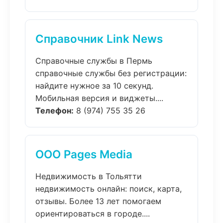
Справочник Link News
Справочные службы в Пермь
справочные службы без регистрации:
найдите нужное за 10 секунд.
Мобильная версия и виджеты....
Телефон:
8 (974) 755 35 26
ООО Pages Media
Недвижимость в Тольятти
недвижимость онлайн: поиск, карта,
отзывы. Более 13 лет помогаем
ориентироваться в городе....