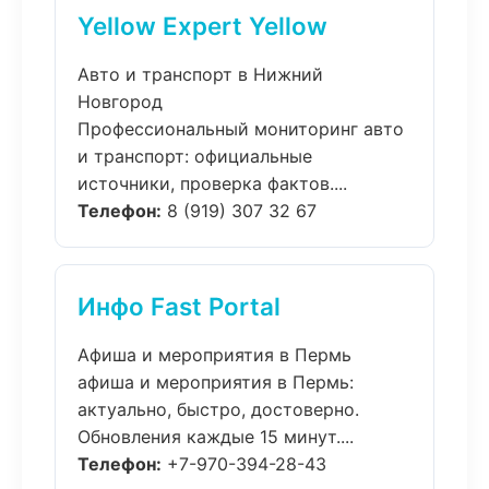
Yellow Expert Yellow
Авто и транспорт в Нижний
Новгород
Профессиональный мониторинг авто
и транспорт: официальные
источники, проверка фактов....
Телефон:
8 (919) 307 32 67
Инфо Fast Portal
Афиша и мероприятия в Пермь
афиша и мероприятия в Пермь:
актуально, быстро, достоверно.
Обновления каждые 15 минут....
Телефон:
+7-970-394-28-43