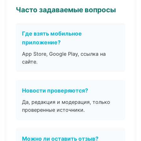
Часто задаваемые вопросы
Где взять мобильное
приложение?
App Store, Google Play, ссылка на
сайте.
Новости проверяются?
Да, редакция и модерация, только
проверенные источники.
Можно ли оставить отзыв?