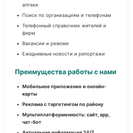
аптеки
Поиск по организациям и телефонам
Телефонный справочник жителей и
фирм
Вакансии и резюме
Ежедневные новости и репортажи
Преимущества работы с нами
Мобильное приложение и онлайн-
карты
Реклама с таргетингом по району
Мультиплатформенность: сайт, app,
чат-бот
Актуальная информация 24/7,