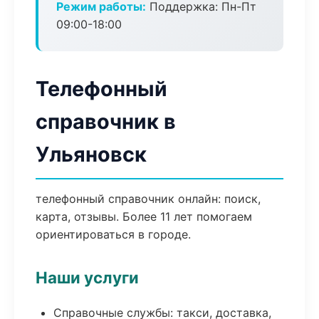
Режим работы:
Поддержка: Пн-Пт
09:00-18:00
Телефонный
справочник в
Ульяновск
телефонный справочник онлайн: поиск,
карта, отзывы. Более 11 лет помогаем
ориентироваться в городе.
Наши услуги
Справочные службы: такси, доставка,