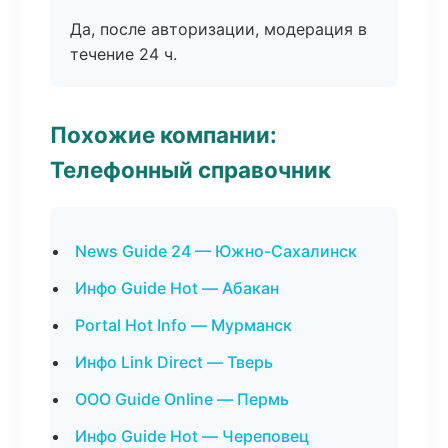
Да, после авторизации, модерация в
течение 24 ч.
Похожие компании:
Телефонный справочник
News Guide 24 — Южно-Сахалинск
Инфо Guide Hot — Абакан
Portal Hot Info — Мурманск
Инфо Link Direct — Тверь
ООО Guide Online — Пермь
Инфо Guide Hot — Череповец