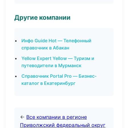
Другие компании
Инфо Guide Hot — Телефонный
справочник в Абакан
Yellow Expert Yellow — Туризм и
путеводители в Мурманск
Справочник Portal Pro — Бизнес-
каталог в Екатеринбург
←
Все компании в регионе
Приволжский федеральный округ