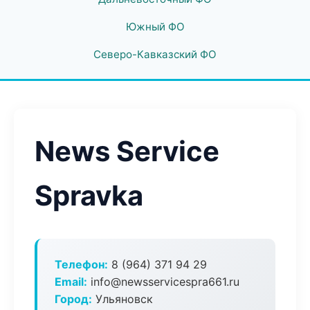
Южный ФО
Северо-Кавказский ФО
News Service
Spravka
Телефон:
8 (964) 371 94 29
Email:
info@newsservicespra661.ru
Город:
Ульяновск