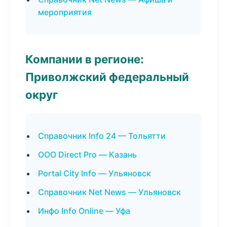
мероприятия
Компании в регионе:
Приволжский федеральный
округ
Справочник Info 24 — Тольятти
ООО Direct Pro — Казань
Portal City Info — Ульяновск
Справочник Net News — Ульяновск
Инфо Info Online — Уфа