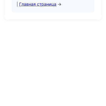
|
Главная страница
→