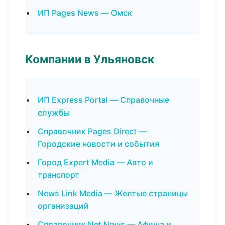
ИП Pages News — Омск
Компании в Ульяновск
ИП Express Portal — Справочные
службы
Справочник Pages Direct —
Городские новости и события
Город Expert Media — Авто и
транспорт
News Link Media — Желтые страницы
организаций
Справочник Net News — Афиша и