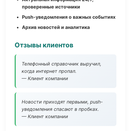
проверенные источники
Push-уведомления о важных событиях
Архив новостей и аналитика
Отзывы клиентов
Телефонный справочник выручил,
когда интернет пропал.
— Клиент компании
Новости приходят первыми, push-
уведомления спасают в пробках.
— Клиент компании