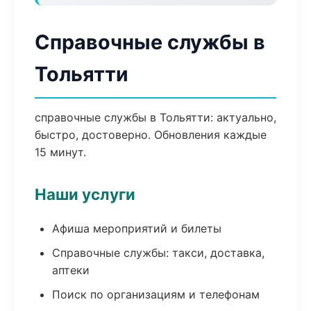
Справочные службы в
Тольятти
справочные службы в Тольятти: актуально,
быстро, достоверно. Обновления каждые
15 минут.
Наши услуги
Афиша мероприятий и билеты
Справочные службы: такси, доставка,
аптеки
Поиск по организациям и телефонам