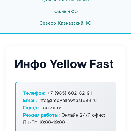
Южный ФО
Северо-Кавказский ФО
Инфо Yellow Fast
Телефон:
+7 (985) 602-82-91
Email:
info@infoyellowfast699.ru
Город:
Тольятти
Режим работы:
Онлайн 24/7, офис:
Пн-Пт 10:00-19:00