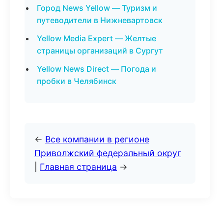
Город News Yellow — Туризм и
путеводители в Нижневартовск
Yellow Media Expert — Желтые
страницы организаций в Сургут
Yellow News Direct — Погода и
пробки в Челябинск
←
Все компании в регионе
Приволжский федеральный округ
|
Главная страница
→