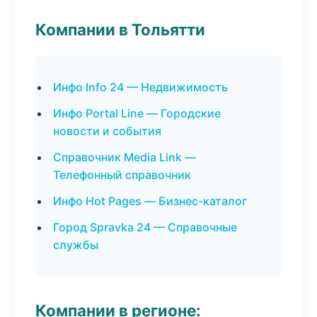
Компании в Тольятти
Инфо Info 24 — Недвижимость
Инфо Portal Line — Городские
новости и события
Справочник Media Link —
Телефонный справочник
Инфо Hot Pages — Бизнес-каталог
Город Spravka 24 — Справочные
службы
Компании в регионе: