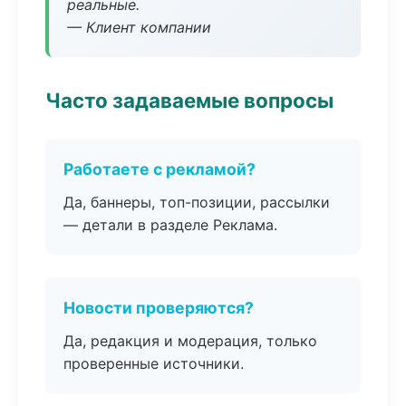
реальные.
— Клиент компании
Часто задаваемые вопросы
Работаете с рекламой?
Да, баннеры, топ-позиции, рассылки
— детали в разделе Реклама.
Новости проверяются?
Да, редакция и модерация, только
проверенные источники.