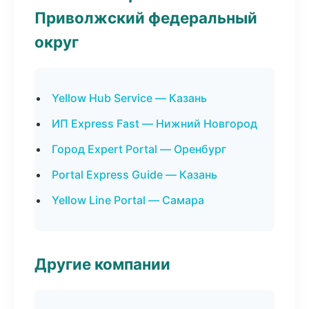
Приволжский федеральный
округ
Yellow Hub Service — Казань
ИП Express Fast — Нижний Новгород
Город Expert Portal — Оренбург
Portal Express Guide — Казань
Yellow Line Portal — Самара
Другие компании