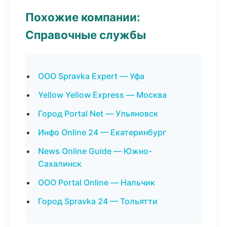
Похожие компании:
Справочные службы
ООО Spravka Expert — Уфа
Yellow Yellow Express — Москва
Город Portal Net — Ульяновск
Инфо Online 24 — Екатеринбург
News Online Guide — Южно-
Сахалинск
ООО Portal Online — Нальчик
Город Spravka 24 — Тольятти