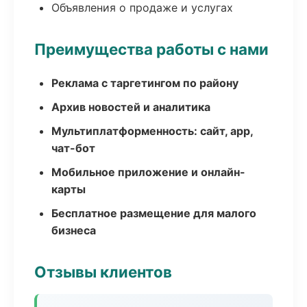
Объявления о продаже и услугах
Преимущества работы с нами
Реклама с таргетингом по району
Архив новостей и аналитика
Мультиплатформенность: сайт, app,
чат-бот
Мобильное приложение и онлайн-
карты
Бесплатное размещение для малого
бизнеса
Отзывы клиентов