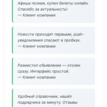
Афиша полная, купил билеты онлайн.
Спасибо за актуальность!
— Клиент компании
Новости приходят первыми, push-
уведомления спасают в пробках.
— Клиент компании
Разместил объявление — отклик
сразу. Интерфейс простой.
— Клиент компании
Удобный справочник, нашёл
подрядчика за минуту. Отзывы