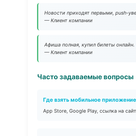
Новости приходят первыми, push-уве
— Клиент компании
Афиша полная, купил билеты онлайн.
— Клиент компании
Часто задаваемые вопросы
Где взять мобильное приложени
App Store, Google Play, ссылка на сайт