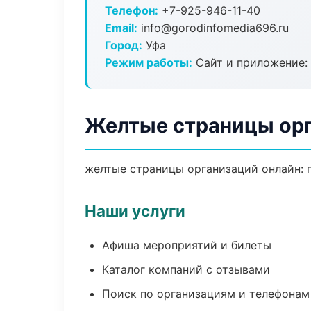
Телефон:
+7-925-946-11-40
Email:
info@gorodinfomedia696.ru
Город:
Уфа
Режим работы:
Сайт и приложение: 
Желтые страницы орг
желтые страницы организаций онлайн: п
Наши услуги
Афиша мероприятий и билеты
Каталог компаний с отзывами
Поиск по организациям и телефонам