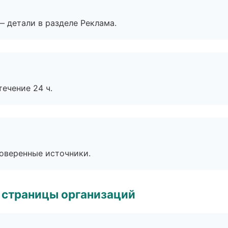
— детали в разделе Реклама.
течение 24 ч.
роверенные источники.
 страницы организаций