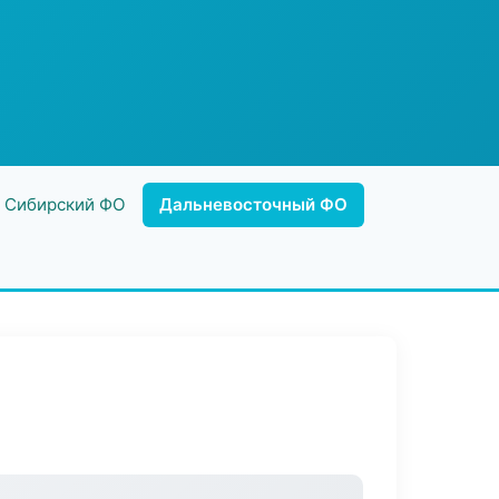
Сибирский ФО
Дальневосточный ФО