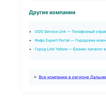
Другие компании
ООО Service Link — Телефонный спра
Инфо Expert Portal — Городские ново
Город Link Yellow — Бизнес-каталог 
←
Все компании в регионе Дальн