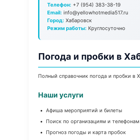
Телефон:
+7 (954) 383-38-19
Email:
info@yellowhotmedia517.ru
Город:
Хабаровск
Режим работы:
Круглосуточно
Погода и пробки в Ха
Полный справочник погода и пробки в Х
Наши услуги
Афиша мероприятий и билеты
Поиск по организациям и телефонам
Прогноз погоды и карта пробок