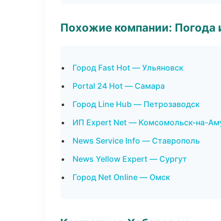
Похожие компании: Погода 
Город Fast Hot — Ульяновск
Portal 24 Hot — Самара
Город Line Hub — Петрозаводск
ИП Expert Net — Комсомольск-на-Ам
News Service Info — Ставрополь
News Yellow Expert — Сургут
Город Net Online — Омск