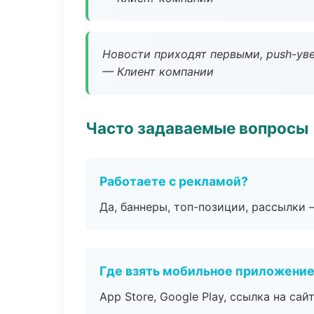
Новости приходят первыми, push-уве
— Клиент компании
Часто задаваемые вопросы
Работаете с рекламой?
Да, баннеры, топ-позиции, рассылки 
Где взять мобильное приложени
App Store, Google Play, ссылка на сайт