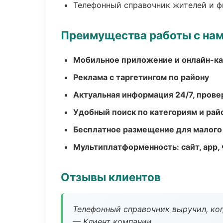
Телефонный справочник жителей и 
Преимущества работы с на
Мобильное приложение и онлайн-к
Реклама с таргетингом по району
Актуальная информация 24/7, пров
Удобный поиск по категориям и рай
Бесплатное размещение для малого
Мультиплатформенность: сайт, app, 
Отзывы клиентов
Телефонный справочник выручил, ког
— Клиент компании