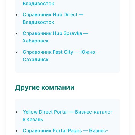
Владивосток
Справочник Hub Direct —
Владивосток
Справочник Hub Spravka —
Хабаровск
Справочник Fast City — Южно-
Сахалинск
Другие компании
Yellow Direct Portal — Бизнес-каталог
в Казань
Справочник Portal Pages — Бизнес-