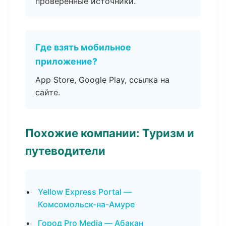
проверенные источники.
Где взять мобильное
приложение?
App Store, Google Play, ссылка на
сайте.
Похожие компании: Туризм и
путеводители
Yellow Express Portal —
Комсомольск-на-Амуре
Город Pro Media — Абакан