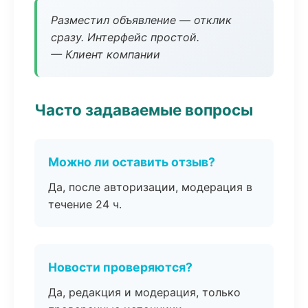
Разместил объявление — отклик
сразу. Интерфейс простой.
— Клиент компании
Часто задаваемые вопросы
Можно ли оставить отзыв?
Да, после авторизации, модерация в
течение 24 ч.
Новости проверяются?
Да, редакция и модерация, только