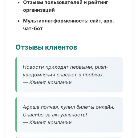
Отзывы пользователей и рейтинг
организаций
Мультиплатформенность: сайт, app,
чат-бот
Отзывы клиентов
Новости приходят первыми, push-
уведомления спасают в пробках.
— Клиент компании
Афиша полная, купил билеты онлайн.
Спасибо за актуальность!
— Клиент компании