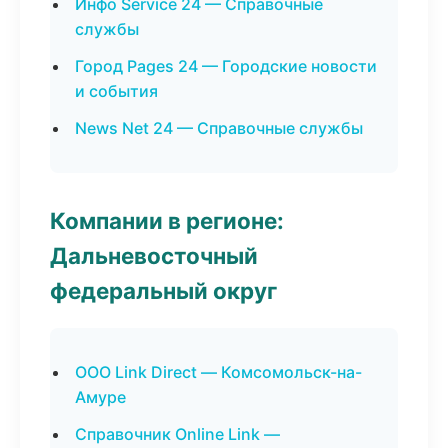
Инфо Service 24 — Справочные
службы
Город Pages 24 — Городские новости
и события
News Net 24 — Справочные службы
Компании в регионе:
Дальневосточный
федеральный округ
ООО Link Direct — Комсомольск-на-
Амуре
Справочник Online Link —