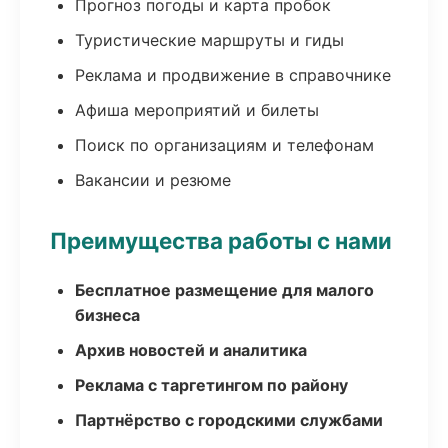
Прогноз погоды и карта пробок
Туристические маршруты и гиды
Реклама и продвижение в справочнике
Афиша мероприятий и билеты
Поиск по организациям и телефонам
Вакансии и резюме
Преимущества работы с нами
Бесплатное размещение для малого
бизнеса
Архив новостей и аналитика
Реклама с таргетингом по району
Партнёрство с городскими службами