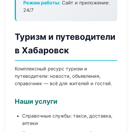
Режим работы:
Сайт и приложение:
24/7
Туризм и путеводители
в Хабаровск
Комплексный ресурс туризм и
путеводители: новости, объявления,
справочник — всё для жителей и гостей.
Наши услуги
Справочные службы: такси, доставка,
аптеки