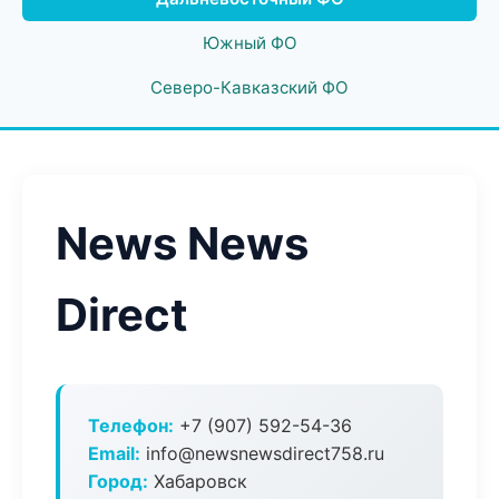
Южный ФО
Северо-Кавказский ФО
News News
Direct
Телефон:
+7 (907) 592-54-36
Email:
info@newsnewsdirect758.ru
Город:
Хабаровск