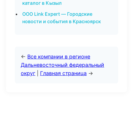
каталог в Кызыл
ООО Link Expert — Городские
новости и события в Красноярск
←
Все компании в регионе
Дальневосточный федеральный
округ
|
Главная страница
→