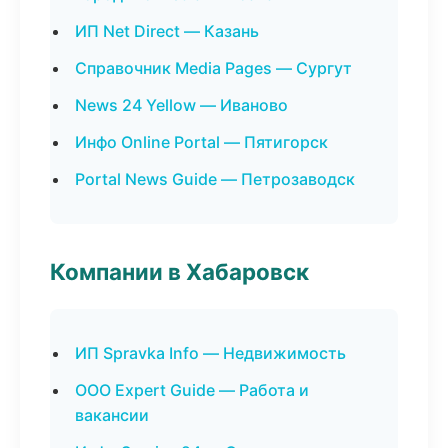
ИП Net Direct — Казань
Справочник Media Pages — Сургут
News 24 Yellow — Иваново
Инфо Online Portal — Пятигорск
Portal News Guide — Петрозаводск
Компании в Хабаровск
ИП Spravka Info — Недвижимость
ООО Expert Guide — Работа и
вакансии