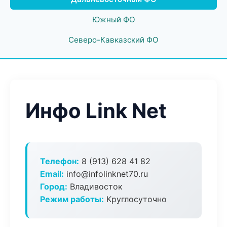
Южный ФО
Северо-Кавказский ФО
Инфо Link Net
Телефон:
8 (913) 628 41 82
Email:
info@infolinknet70.ru
Город:
Владивосток
Режим работы:
Круглосуточно