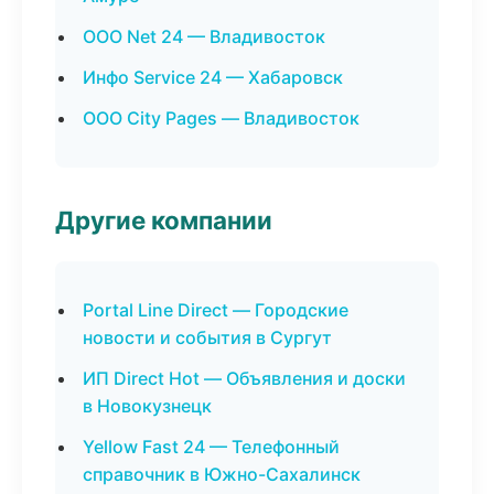
ООО Net 24 — Владивосток
Инфо Service 24 — Хабаровск
ООО City Pages — Владивосток
Другие компании
Portal Line Direct — Городские
новости и события в Сургут
ИП Direct Hot — Объявления и доски
в Новокузнецк
Yellow Fast 24 — Телефонный
справочник в Южно-Сахалинск