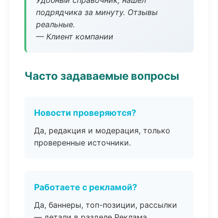
Удобный справочник, нашёл
подрядчика за минуту. Отзывы
реальные.
— Клиент компании
Часто задаваемые вопросы
Новости проверяются?
Да, редакция и модерация, только
проверенные источники.
Работаете с рекламой?
Да, баннеры, топ-позиции, рассылки
— детали в разделе Реклама.