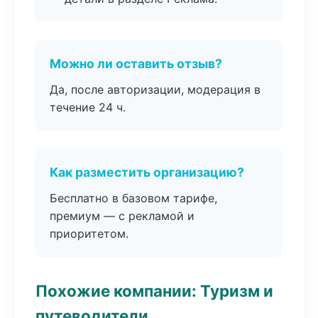
Можно ли оставить отзыв?
Да, после авторизации, модерация в
течение 24 ч.
Как разместить организацию?
Бесплатно в базовом тарифе,
премиум — с рекламой и
приоритетом.
Похожие компании: Туризм и
путеводители