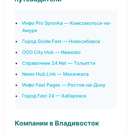
Инфо Pro Spravka — Комсомольск-на-
Амуре
Город Guide Fast — Новосибирск
ООО City Hub — Иваново
Справочник 24 Net — Тольятти
News Hub Link — Махачкала
Инфо Fast Pages — Ростов-на-Дону
Город Fast 24 — Хабаровск
Компании в Владивосток