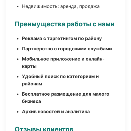
Недвижимость: аренда, продажа
Преимущества работы с нами
Реклама с таргетингом по району
Партнёрство с городскими службами
Мобильное приложение и онлайн-
карты
Удобный поиск по категориям и
районам
Бесплатное размещение для малого
бизнеса
Архив новостей и аналитика
Отзывы клиентов