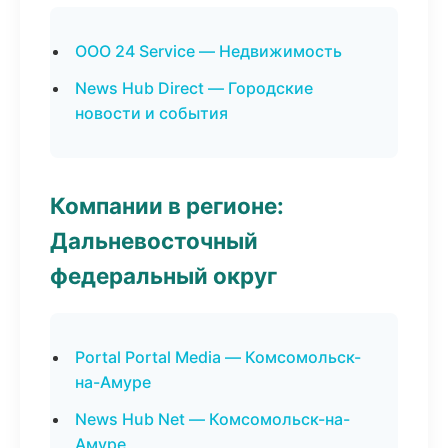
ООО 24 Service — Недвижимость
News Hub Direct — Городские
новости и события
Компании в регионе:
Дальневосточный
федеральный округ
Portal Portal Media — Комсомольск-
на-Амуре
News Hub Net — Комсомольск-на-
Амуре