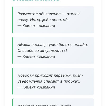
Разместил объявление — отклик
сразу. Интерфейс простой.
— Клиент компании
Афиша полная, купил билеты онлайн.
Спасибо за актуальность!
— Клиент компании
Новости приходят первыми, push-
уведомления спасают в пробках.
— Клиент компании