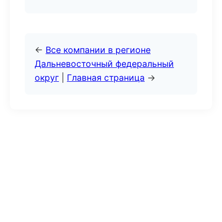
←
Все компании в регионе
Дальневосточный федеральный
округ
|
Главная страница
→