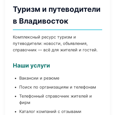
Туризм и путеводители
в Владивосток
Комплексный ресурс туризм и
путеводители: новости, объявления,
справочник — всё для жителей и гостей.
Наши услуги
Вакансии и резюме
Поиск по организациям и телефонам
Телефонный справочник жителей и
фирм
Каталог компаний с отзывами