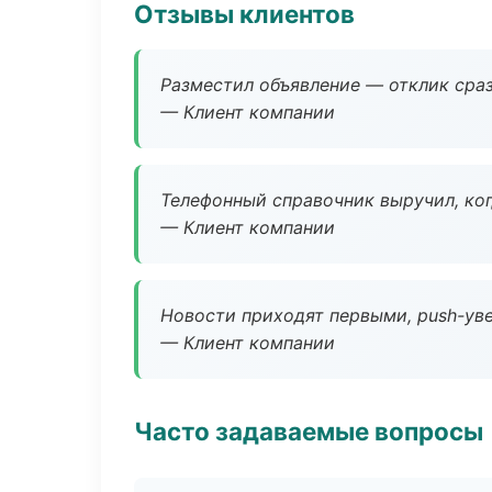
Отзывы клиентов
Разместил объявление — отклик сраз
— Клиент компании
Телефонный справочник выручил, ког
— Клиент компании
Новости приходят первыми, push-уве
— Клиент компании
Часто задаваемые вопросы