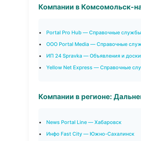
Компании в Комсомольск-н
Portal Pro Hub — Справочные служб
ООО Portal Media — Справочные слу
ИП 24 Spravka — Объявления и доски
Yellow Net Express — Справочные с
Компании в регионе: Дальн
News Portal Line — Хабаровск
Инфо Fast City — Южно-Сахалинск