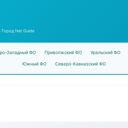
 Город Net Guide
ро-Западный ФО
Приволжский ФО
Уральский ФО
Южный ФО
Северо-Кавказский ФО