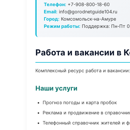
Телефон:
+7-908-800-18-60
Email:
info@gorodnetguide104.ru
Город:
Комсомольск-на-Амуре
Режим работы:
Поддержка: Пн-Пт 09
Работа и вакансии в
Комплексный ресурс работа и вакансии:
Наши услуги
Прогноз погоды и карта пробок
Реклама и продвижение в справочни
Телефонный справочник жителей и 