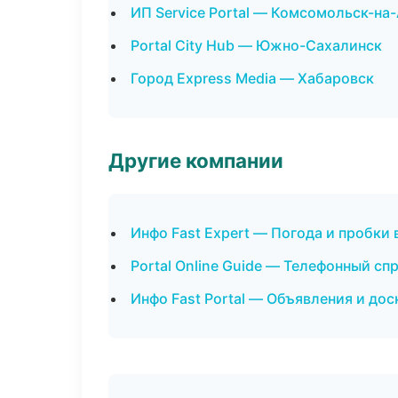
ИП Service Portal — Комсомольск-на
Portal City Hub — Южно-Сахалинск
Город Express Media — Хабаровск
Другие компании
Инфо Fast Expert — Погода и пробки 
Portal Online Guide — Телефонный с
Инфо Fast Portal — Объявления и до