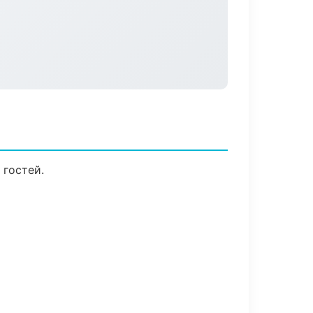
 гостей.