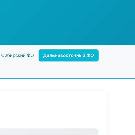
Сибирский ФО
Дальневосточный ФО