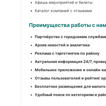
Афиша мероприятий и билеты
Каталог компаний с отзывами
Преимущества работы с на
Партнёрство с городскими службам
Архив новостей и аналитика
Реклама с таргетингом по району
Актуальная информация 24/7, пров
Мобильное приложение и онлайн-к
Отзывы пользователей и рейтинг ор
Бесплатное размещение для малого
Удобный поиск по категориям и рай