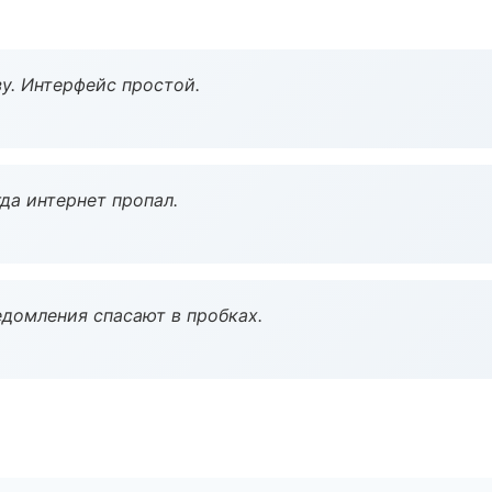
у. Интерфейс простой.
да интернет пропал.
домления спасают в пробках.