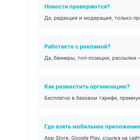
Новости проверяются?
Да, редакция и модерация, только п
Работаете с рекламой?
Да, баннеры, топ-позиции, рассылки 
Как разместить организацию?
Бесплатно в базовом тарифе, премиу
Где взять мобильное приложени
App Store, Google Play, ссылка на сайт