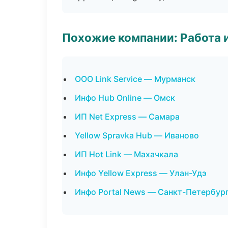
Похожие компании: Работа 
ООО Link Service — Мурманск
Инфо Hub Online — Омск
ИП Net Express — Самара
Yellow Spravka Hub — Иваново
ИП Hot Link — Махачкала
Инфо Yellow Express — Улан-Удэ
Инфо Portal News — Санкт-Петербур