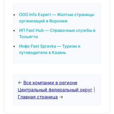
ООО Info Expert — Желтые страницы
организаций в Воронеж
ИП Fast Hub — Справочные службы в
Тольятти
Инфо Fast Spravka — Туризм и
путеводители в Казань
←
Все компании в регионе
Центральный федеральный округ
|
Главная страница
→