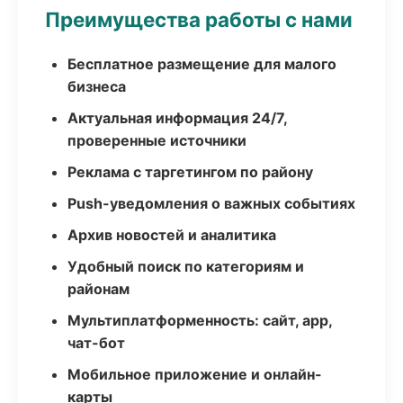
Преимущества работы с нами
Бесплатное размещение для малого
бизнеса
Актуальная информация 24/7,
проверенные источники
Реклама с таргетингом по району
Push-уведомления о важных событиях
Архив новостей и аналитика
Удобный поиск по категориям и
районам
Мультиплатформенность: сайт, app,
чат-бот
Мобильное приложение и онлайн-
карты