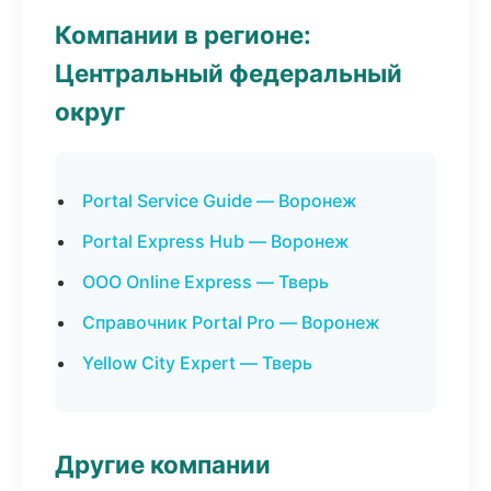
Компании в регионе:
Центральный федеральный
округ
Portal Service Guide — Воронеж
Portal Express Hub — Воронеж
ООО Online Express — Тверь
Справочник Portal Pro — Воронеж
Yellow City Expert — Тверь
Другие компании