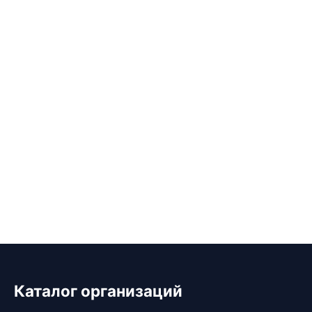
Каталог организаций