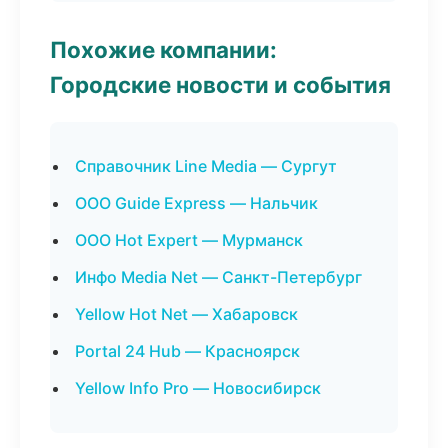
Похожие компании:
Городские новости и события
Справочник Line Media — Сургут
ООО Guide Express — Нальчик
ООО Hot Expert — Мурманск
Инфо Media Net — Санкт-Петербург
Yellow Hot Net — Хабаровск
Portal 24 Hub — Красноярск
Yellow Info Pro — Новосибирск