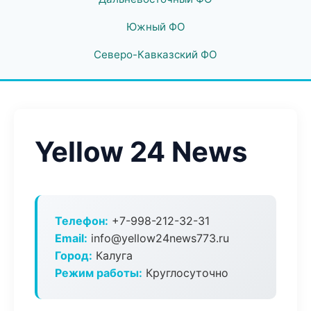
Южный ФО
Северо-Кавказский ФО
Yellow 24 News
Телефон:
+7-998-212-32-31
Email:
info@yellow24news773.ru
Город:
Калуга
Режим работы:
Круглосуточно