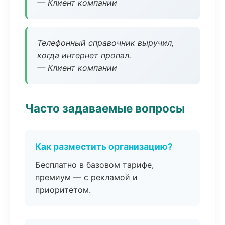
— Клиент компании
Телефонный справочник выручил,
когда интернет пропал.
— Клиент компании
Часто задаваемые вопросы
Как разместить организацию?
Бесплатно в базовом тарифе,
премиум — с рекламой и
приоритетом.