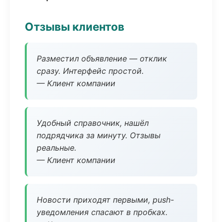
Отзывы клиентов
Разместил объявление — отклик
сразу. Интерфейс простой.
— Клиент компании
Удобный справочник, нашёл
подрядчика за минуту. Отзывы
реальные.
— Клиент компании
Новости приходят первыми, push-
уведомления спасают в пробках.