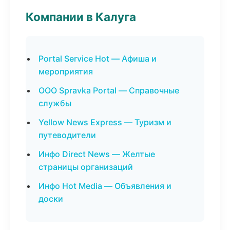
Компании в Калуга
Portal Service Hot — Афиша и
мероприятия
ООО Spravka Portal — Справочные
службы
Yellow News Express — Туризм и
путеводители
Инфо Direct News — Желтые
страницы организаций
Инфо Hot Media — Объявления и
доски