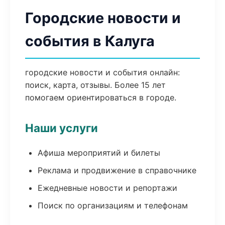
Городские новости и
события в Калуга
городские новости и события онлайн:
поиск, карта, отзывы. Более 15 лет
помогаем ориентироваться в городе.
Наши услуги
Афиша мероприятий и билеты
Реклама и продвижение в справочнике
Ежедневные новости и репортажи
Поиск по организациям и телефонам