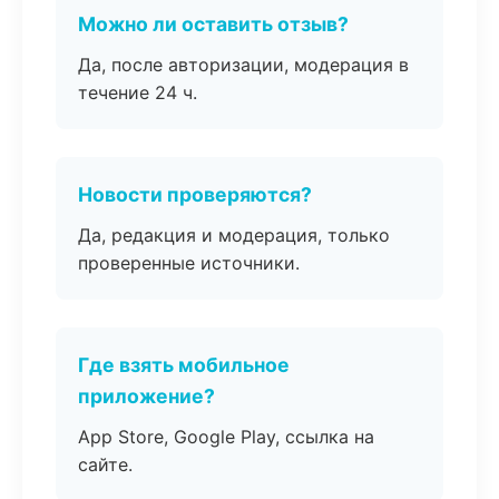
Можно ли оставить отзыв?
Да, после авторизации, модерация в
течение 24 ч.
Новости проверяются?
Да, редакция и модерация, только
проверенные источники.
Где взять мобильное
приложение?
App Store, Google Play, ссылка на
сайте.