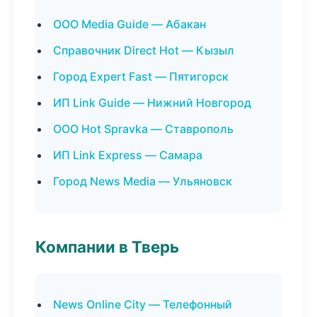
ООО Media Guide — Абакан
Справочник Direct Hot — Кызыл
Город Expert Fast — Пятигорск
ИП Link Guide — Нижний Новгород
ООО Hot Spravka — Ставрополь
ИП Link Express — Самара
Город News Media — Ульяновск
Компании в Тверь
News Online City — Телефонный