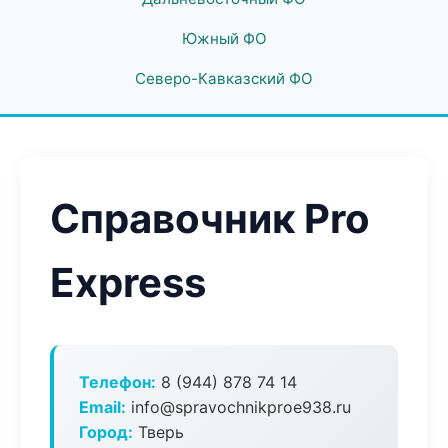
Южный ФО
Северо-Кавказский ФО
Справочник Pro
Express
Телефон:
8 (944) 878 74 14
Email:
info@spravochnikproe938.ru
Город:
Тверь