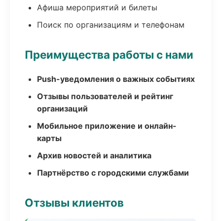
Афиша мероприятий и билеты
Поиск по организациям и телефонам
Преимущества работы с нами
Push-уведомления о важных событиях
Отзывы пользователей и рейтинг
организаций
Мобильное приложение и онлайн-
карты
Архив новостей и аналитика
Партнёрство с городскими службами
Отзывы клиентов