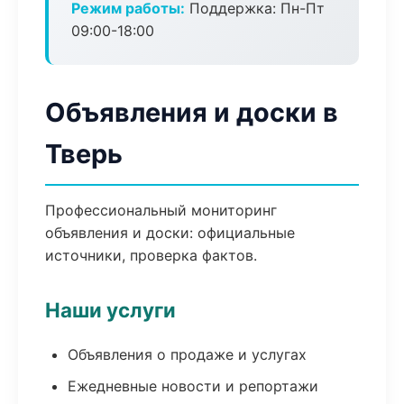
Режим работы:
Поддержка: Пн-Пт
09:00-18:00
Объявления и доски в
Тверь
Профессиональный мониторинг
объявления и доски: официальные
источники, проверка фактов.
Наши услуги
Объявления о продаже и услугах
Ежедневные новости и репортажи