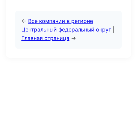
←
Все компании в регионе
Центральный федеральный округ
|
Главная страница
→