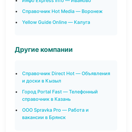
Инфо Express Info — Иваново
Справочник Hot Media — Воронеж
Yellow Guide Online — Калуга
Другие компании
Справочник Direct Hot — Объявления
и доски в Кызыл
Город Portal Fast — Телефонный
справочник в Казань
ООО Spravka Pro — Работа и
вакансии в Брянск