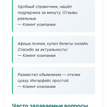
Удобный справочник, нашёл
подрядчика за минуту. Отзывы
реальные.
— Клиент компании
Афиша полная, купил билеты онлайн.
Спасибо за актуальность!
— Клиент компании
Разместил объявление — отклик
сразу. Интерфейс простой.
— Клиент компании
Часто задаваемые вопросы