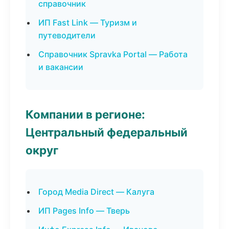
справочник
ИП Fast Link — Туризм и
путеводители
Справочник Spravka Portal — Работа
и вакансии
Компании в регионе:
Центральный федеральный
округ
Город Media Direct — Калуга
ИП Pages Info — Тверь