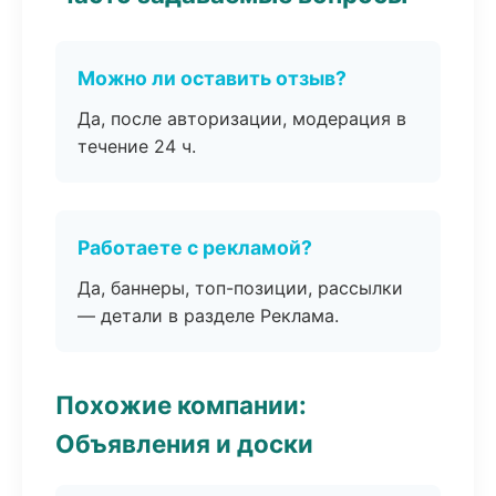
Можно ли оставить отзыв?
Да, после авторизации, модерация в
течение 24 ч.
Работаете с рекламой?
Да, баннеры, топ-позиции, рассылки
— детали в разделе Реклама.
Похожие компании:
Объявления и доски