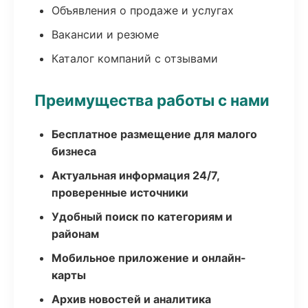
Объявления о продаже и услугах
Вакансии и резюме
Каталог компаний с отзывами
Преимущества работы с нами
Бесплатное размещение для малого
бизнеса
Актуальная информация 24/7,
проверенные источники
Удобный поиск по категориям и
районам
Мобильное приложение и онлайн-
карты
Архив новостей и аналитика