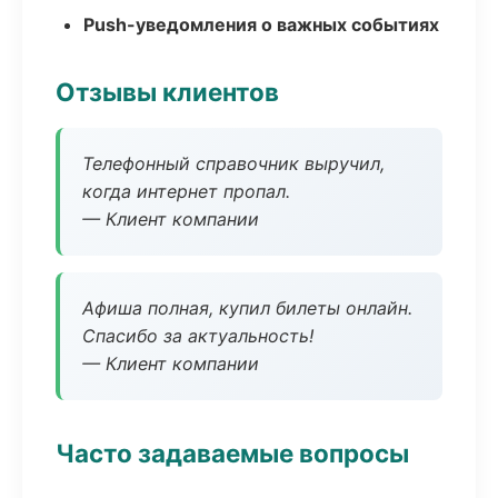
Push-уведомления о важных событиях
Отзывы клиентов
Телефонный справочник выручил,
когда интернет пропал.
— Клиент компании
Афиша полная, купил билеты онлайн.
Спасибо за актуальность!
— Клиент компании
Часто задаваемые вопросы