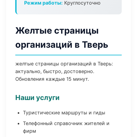
Режим работы:
Круглосуточно
Желтые страницы
организаций в Тверь
желтые страницы организаций в Тверь:
актуально, быстро, достоверно.
Обновления каждые 15 минут.
Наши услуги
Туристические маршруты и гиды
Телефонный справочник жителей и
фирм