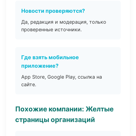
Новости проверяются?
Да, редакция и модерация, только
проверенные источники.
Где взять мобильное
приложение?
App Store, Google Play, ссылка на
сайте.
Похожие компании: Желтые
страницы организаций