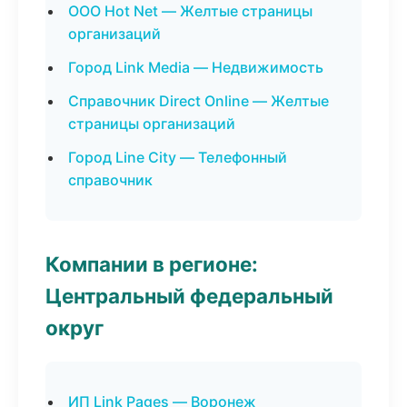
ООО Hot Net — Желтые страницы
организаций
Город Link Media — Недвижимость
Справочник Direct Online — Желтые
страницы организаций
Город Line City — Телефонный
справочник
Компании в регионе:
Центральный федеральный
округ
ИП Link Pages — Воронеж