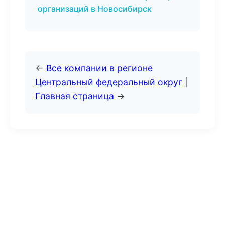
организаций в Новосибирск
←
Все компании в регионе
Центральный федеральный округ
|
Главная страница
→