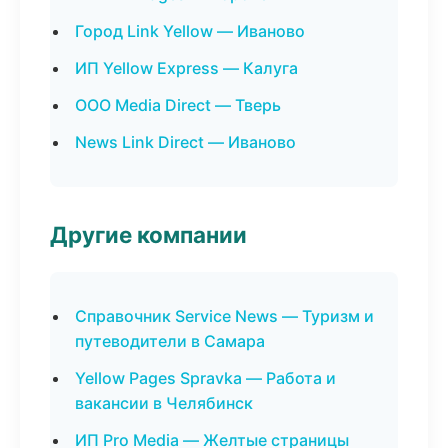
Город Link Yellow — Иваново
ИП Yellow Express — Калуга
ООО Media Direct — Тверь
News Link Direct — Иваново
Другие компании
Справочник Service News — Туризм и
путеводители в Самара
Yellow Pages Spravka — Работа и
вакансии в Челябинск
ИП Pro Media — Желтые страницы