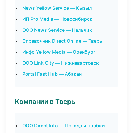
News Yellow Service — Кызыл
ИП Pro Media — Новосибирск
ООО News Service — Нальчик
Справочник Direct Online — Тверь
Инфо Yellow Media — Оренбург
ООО Link City — Нижневартовск
Portal Fast Hub — Абакан
Компании в Тверь
ООО Direct Info — Погода и пробки