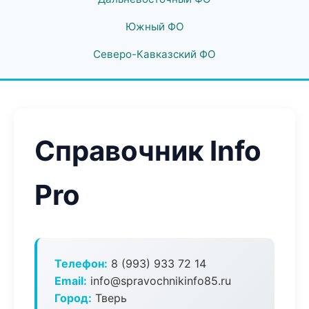
Южный ФО
Северо-Кавказский ФО
Справочник Info
Pro
Телефон:
8 (993) 933 72 14
Email:
info@spravochnikinfo85.ru
Город:
Тверь