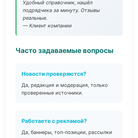
Удобный справочник, нашёл
подрядчика за минуту. Отзывы
реальные.
— Клиент компании
Часто задаваемые вопросы
Новости проверяются?
Да, редакция и модерация, только
проверенные источники.
Работаете с рекламой?
Да, баннеры, топ-позиции, рассылки