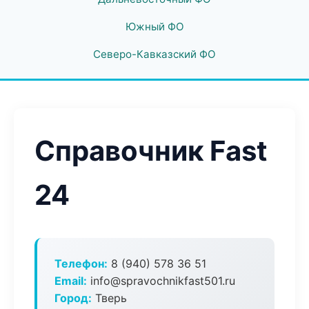
Южный ФО
Северо-Кавказский ФО
Справочник Fast
24
Телефон:
8 (940) 578 36 51
Email:
info@spravochnikfast501.ru
Город:
Тверь