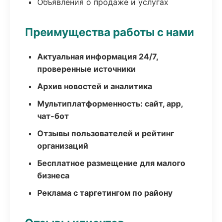
Объявления о продаже и услугах
Преимущества работы с нами
Актуальная информация 24/7,
проверенные источники
Архив новостей и аналитика
Мультиплатформенность: сайт, app,
чат-бот
Отзывы пользователей и рейтинг
организаций
Бесплатное размещение для малого
бизнеса
Реклама с таргетингом по району