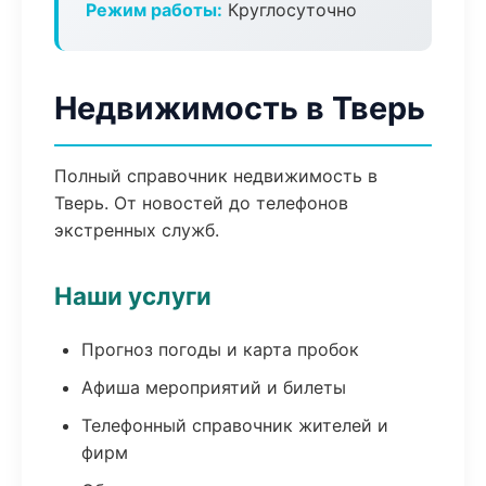
Режим работы:
Круглосуточно
Недвижимость в Тверь
Полный справочник недвижимость в
Тверь. От новостей до телефонов
экстренных служб.
Наши услуги
Прогноз погоды и карта пробок
Афиша мероприятий и билеты
Телефонный справочник жителей и
фирм