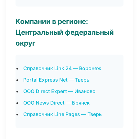
Компании в регионе:
Центральный федеральный
округ
Справочник Link 24 — Воронеж
Portal Express Net — Тверь
ООО Direct Expert — Иваново
ООО News Direct — Брянск
Справочник Line Pages — Тверь