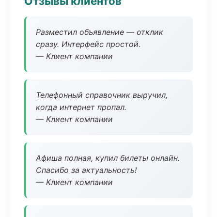
Отзывы клиентов
Разместил объявление — отклик
сразу. Интерфейс простой.
— Клиент компании
Телефонный справочник выручил,
когда интернет пропал.
— Клиент компании
Афиша полная, купил билеты онлайн.
Спасибо за актуальность!
— Клиент компании