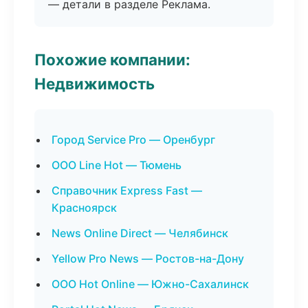
— детали в разделе Реклама.
Похожие компании:
Недвижимость
Город Service Pro — Оренбург
ООО Line Hot — Тюмень
Справочник Express Fast —
Красноярск
News Online Direct — Челябинск
Yellow Pro News — Ростов-на-Дону
ООО Hot Online — Южно-Сахалинск