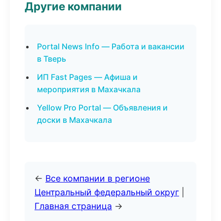
Другие компании
Portal News Info — Работа и вакансии
в Тверь
ИП Fast Pages — Афиша и
мероприятия в Махачкала
Yellow Pro Portal — Объявления и
доски в Махачкала
←
Все компании в регионе
Центральный федеральный округ
|
Главная страница
→