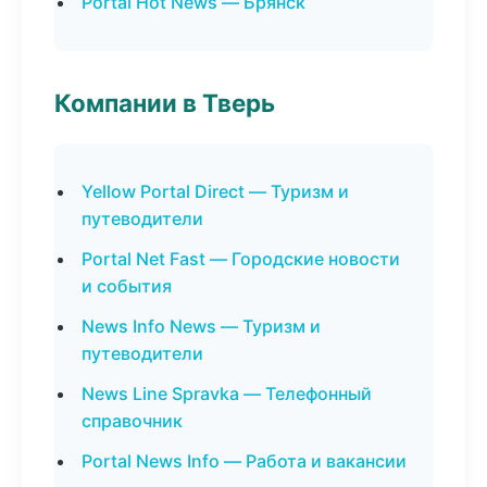
Portal Hot News — Брянск
Компании в Тверь
Yellow Portal Direct — Туризм и
путеводители
Portal Net Fast — Городские новости
и события
News Info News — Туризм и
путеводители
News Line Spravka — Телефонный
справочник
Portal News Info — Работа и вакансии