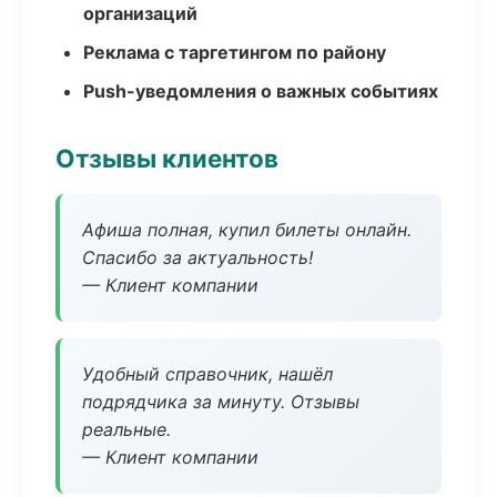
организаций
Реклама с таргетингом по району
Push-уведомления о важных событиях
Отзывы клиентов
Афиша полная, купил билеты онлайн.
Спасибо за актуальность!
— Клиент компании
Удобный справочник, нашёл
подрядчика за минуту. Отзывы
реальные.
— Клиент компании