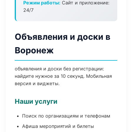
Режим работы:
Сайт и приложение:
24/7
Объявления и доски в
Воронеж
объявления и доски без регистрации:
найдите нужное за 10 секунд. Мобильная
версия и виджеты.
Наши услуги
Поиск по организациям и телефонам
Афиша мероприятий и билеты