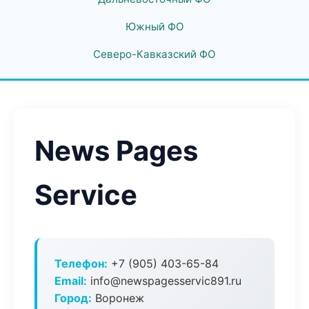
Южный ФО
Северо-Кавказский ФО
News Pages
Service
Телефон:
+7 (905) 403-65-84
Email:
info@newspagesservic891.ru
Город:
Воронеж