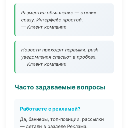
Разместил объявление — отклик
сразу. Интерфейс простой.
— Клиент компании
Новости приходят первыми, push-
уведомления спасают в пробках.
— Клиент компании
Часто задаваемые вопросы
Работаете с рекламой?
Да, баннеры, топ-позиции, рассылки
— детали в разделе Реклама.