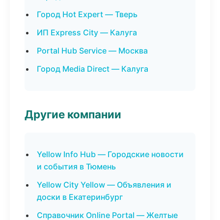
Город Hot Expert — Тверь
ИП Express City — Калуга
Portal Hub Service — Москва
Город Media Direct — Калуга
Другие компании
Yellow Info Hub — Городские новости
и события в Тюмень
Yellow City Yellow — Объявления и
доски в Екатеринбург
Справочник Online Portal — Желтые