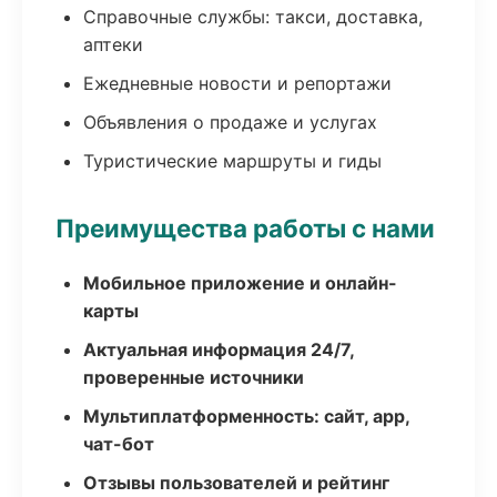
Справочные службы: такси, доставка,
аптеки
Ежедневные новости и репортажи
Объявления о продаже и услугах
Туристические маршруты и гиды
Преимущества работы с нами
Мобильное приложение и онлайн-
карты
Актуальная информация 24/7,
проверенные источники
Мультиплатформенность: сайт, app,
чат-бот
Отзывы пользователей и рейтинг