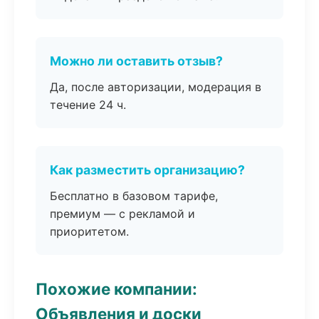
Можно ли оставить отзыв?
Да, после авторизации, модерация в
течение 24 ч.
Как разместить организацию?
Бесплатно в базовом тарифе,
премиум — с рекламой и
приоритетом.
Похожие компании:
Объявления и доски