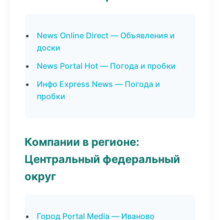
News Online Direct — Объявления и
доски
News Portal Hot — Погода и пробки
Инфо Express News — Погода и
пробки
Компании в регионе:
Центральный федеральный
округ
Город Portal Media — Иваново