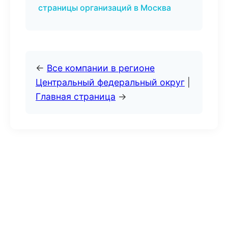
страницы организаций в Москва
←
Все компании в регионе
Центральный федеральный округ
|
Главная страница
→