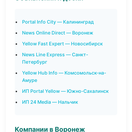
Portal Info City — Калининград
News Online Direct — Воронеж
Yellow Fast Expert — Новосибирск
News Line Express — Санкт-
Петербург
Yellow Hub Info — Комсомольск-на-
Амуре
ИП Portal Yellow — Южно-Сахалинск
ИП 24 Media — Нальчик
Компании в Воронеж