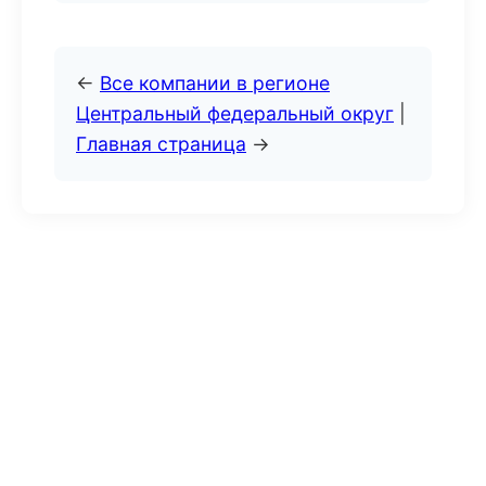
←
Все компании в регионе
Центральный федеральный округ
|
Главная страница
→