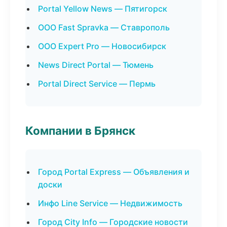
Portal Yellow News — Пятигорск
ООО Fast Spravka — Ставрополь
ООО Expert Pro — Новосибирск
News Direct Portal — Тюмень
Portal Direct Service — Пермь
Компании в Брянск
Город Portal Express — Объявления и
доски
Инфо Line Service — Недвижимость
Город City Info — Городские новости