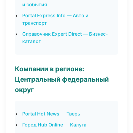
и события
Portal Express Info — Авто и
транспорт
Справочник Expert Direct — Бизнес-
каталог
Компании в регионе:
Центральный федеральный
округ
Portal Hot News — Тверь
Город Hub Online — Калуга