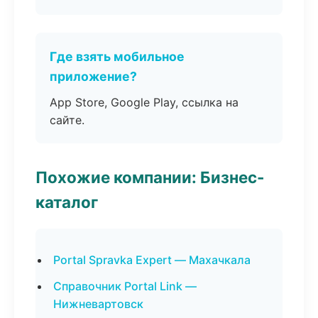
Где взять мобильное
приложение?
App Store, Google Play, ссылка на
сайте.
Похожие компании: Бизнес-
каталог
Portal Spravka Expert — Махачкала
Справочник Portal Link —
Нижневартовск