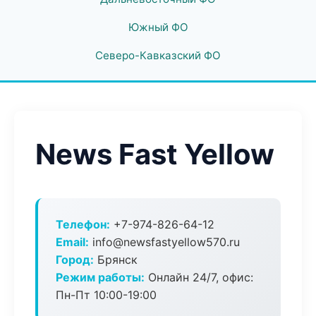
Южный ФО
Северо-Кавказский ФО
News Fast Yellow
Телефон:
+7-974-826-64-12
Email:
info@newsfastyellow570.ru
Город:
Брянск
Режим работы:
Онлайн 24/7, офис:
Пн-Пт 10:00-19:00