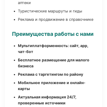
аптеки
Туристические маршруты и гиды
Реклама и продвижение в справочнике
Преимущества работы с нами
Мультиплатформенность: сайт, app,
чат-бот
Бесплатное размещение для малого
бизнеса
Реклама с таргетингом по району
Мобильное приложение и онлайн-
карты
Актуальная информация 24/7,
проверенные источники