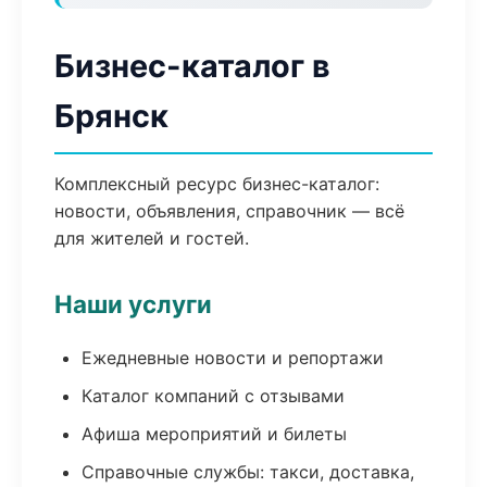
Бизнес-каталог в
Брянск
Комплексный ресурс бизнес-каталог:
новости, объявления, справочник — всё
для жителей и гостей.
Наши услуги
Ежедневные новости и репортажи
Каталог компаний с отзывами
Афиша мероприятий и билеты
Справочные службы: такси, доставка,