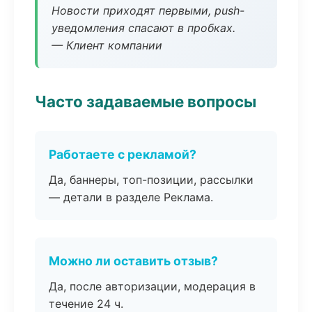
Новости приходят первыми, push-
уведомления спасают в пробках.
— Клиент компании
Часто задаваемые вопросы
Работаете с рекламой?
Да, баннеры, топ-позиции, рассылки
— детали в разделе Реклама.
Можно ли оставить отзыв?
Да, после авторизации, модерация в
течение 24 ч.