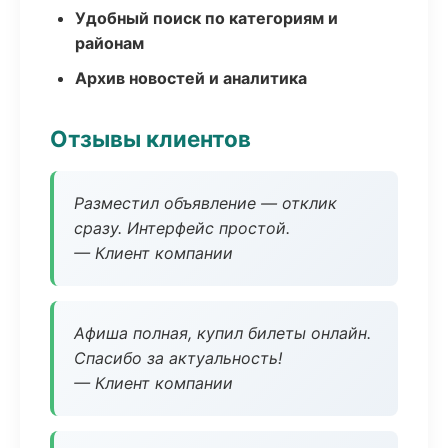
Удобный поиск по категориям и
районам
Архив новостей и аналитика
Отзывы клиентов
Разместил объявление — отклик
сразу. Интерфейс простой.
— Клиент компании
Афиша полная, купил билеты онлайн.
Спасибо за актуальность!
— Клиент компании