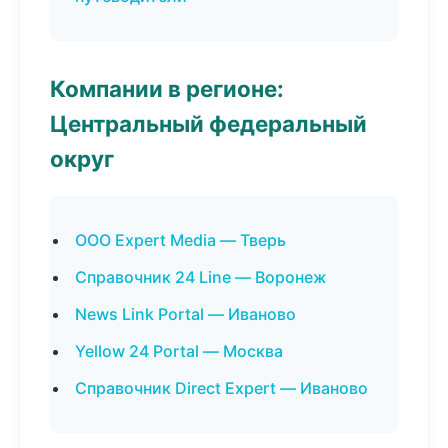
Компании в регионе:
Центральный федеральный
округ
ООО Expert Media — Тверь
Справочник 24 Line — Воронеж
News Link Portal — Иваново
Yellow 24 Portal — Москва
Справочник Direct Expert — Иваново