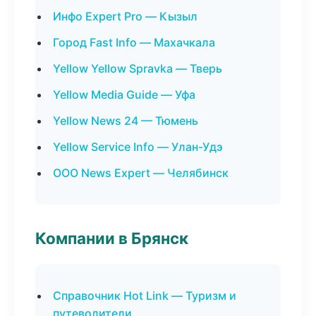
Инфо Expert Pro — Кызыл
Город Fast Info — Махачкала
Yellow Yellow Spravka — Тверь
Yellow Media Guide — Уфа
Yellow News 24 — Тюмень
Yellow Service Info — Улан-Удэ
ООО News Expert — Челябинск
Компании в Брянск
Справочник Hot Link — Туризм и
путеводители