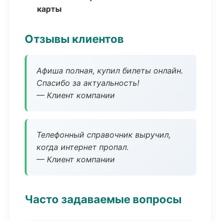
карты
Отзывы клиентов
Афиша полная, купил билеты онлайн.
Спасибо за актуальность!
— Клиент компании
Телефонный справочник выручил,
когда интернет пропал.
— Клиент компании
Часто задаваемые вопросы