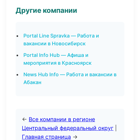
Другие компании
Portal Line Spravka — Работа и
вакансии в Новосибирск
Portal Info Hub — Афиша и
мероприятия в Красноярск
News Hub Info — Работа и вакансии в
Абакан
←
Все компании в регионе
Центральный федеральный округ
|
Главная страница
→