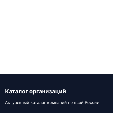
Каталог организаций
Актуальный каталог компаний по всей России