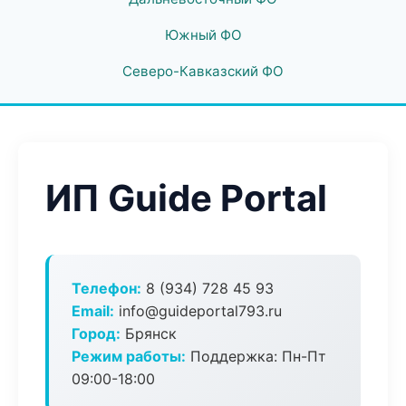
Южный ФО
Северо-Кавказский ФО
ИП Guide Portal
Телефон:
8 (934) 728 45 93
Email:
info@guideportal793.ru
Город:
Брянск
Режим работы:
Поддержка: Пн-Пт
09:00-18:00