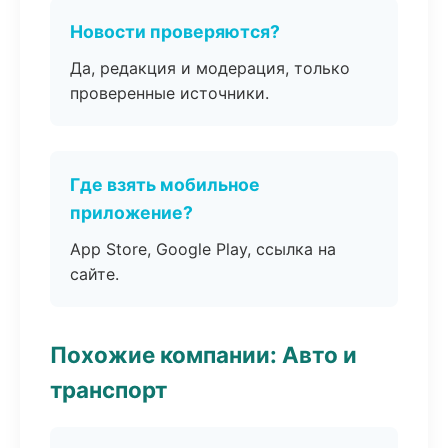
Новости проверяются?
Да, редакция и модерация, только
проверенные источники.
Где взять мобильное
приложение?
App Store, Google Play, ссылка на
сайте.
Похожие компании: Авто и
транспорт