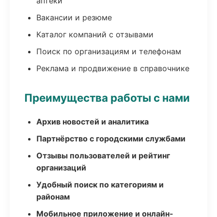
аптеки
Вакансии и резюме
Каталог компаний с отзывами
Поиск по организациям и телефонам
Реклама и продвижение в справочнике
Преимущества работы с нами
Архив новостей и аналитика
Партнёрство с городскими службами
Отзывы пользователей и рейтинг
организаций
Удобный поиск по категориям и
районам
Мобильное приложение и онлайн-