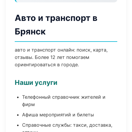
Авто и транспорт в
Брянск
авто и транспорт онлайн: поиск, карта,
отзывы. Более 12 лет помогаем
ориентироваться в городе.
Наши услуги
Телефонный справочник жителей и
фирм
Афиша мероприятий и билеты
Справочные службы: такси, доставка,