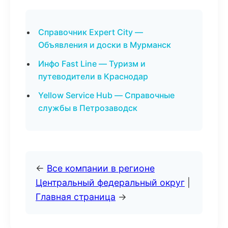
Справочник Expert City —
Объявления и доски в Мурманск
Инфо Fast Line — Туризм и
путеводители в Краснодар
Yellow Service Hub — Справочные
службы в Петрозаводск
←
Все компании в регионе
Центральный федеральный округ
|
Главная страница
→