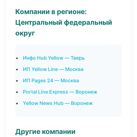
Компании в регионе:
Центральный федеральный
округ
Инфо Hub Yellow — Тверь
ИП Yellow Line — Москва
ИП Pages 24 — Москва
Portal Line Express — Воронеж
Yellow News Hub — Воронеж
Другие компании