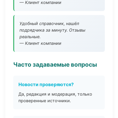
— Клиент компании
Удобный справочник, нашёл
подрядчика за минуту. Отзывы
реальные.
— Клиент компании
Часто задаваемые вопросы
Новости проверяются?
Да, редакция и модерация, только
проверенные источники.