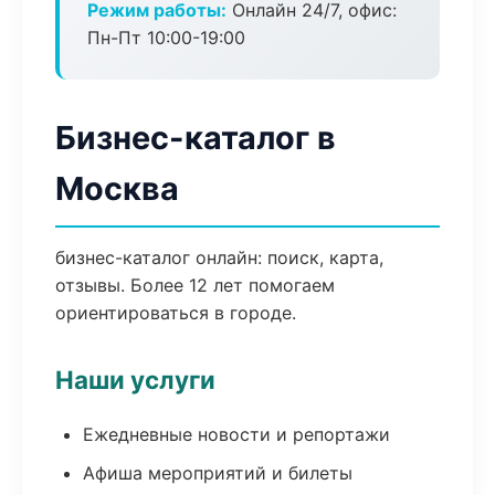
Режим работы:
Онлайн 24/7, офис:
Пн-Пт 10:00-19:00
Бизнес-каталог в
Москва
бизнес-каталог онлайн: поиск, карта,
отзывы. Более 12 лет помогаем
ориентироваться в городе.
Наши услуги
Ежедневные новости и репортажи
Афиша мероприятий и билеты