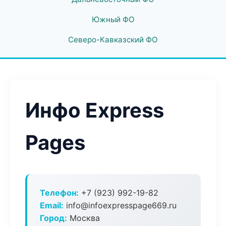
Южный ФО
Северо-Кавказский ФО
Инфо Express
Pages
Телефон:
+7 (923) 992-19-82
Email:
info@infoexpresspage669.ru
Город:
Москва