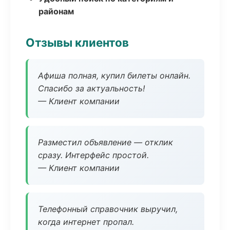
районам
Отзывы клиентов
Афиша полная, купил билеты онлайн.
Спасибо за актуальность!
— Клиент компании
Разместил объявление — отклик
сразу. Интерфейс простой.
— Клиент компании
Телефонный справочник выручил,
когда интернет пропал.