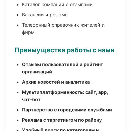
Каталог компаний с отзывами
Вакансии и резюме
Телефонный справочник жителей и
фирм
Преимущества работы с нами
Отзывы пользователей и рейтинг
организаций
Архив новостей и аналитика
Мультиплатформенность: сайт, app,
чат-бот
Партнёрство с городскими службами
Реклама с таргетингом по району
Удобный поиск по категориям и