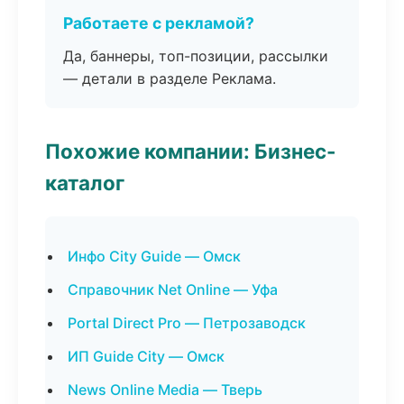
Работаете с рекламой?
Да, баннеры, топ-позиции, рассылки
— детали в разделе Реклама.
Похожие компании: Бизнес-
каталог
Инфо City Guide — Омск
Справочник Net Online — Уфа
Portal Direct Pro — Петрозаводск
ИП Guide City — Омск
News Online Media — Тверь