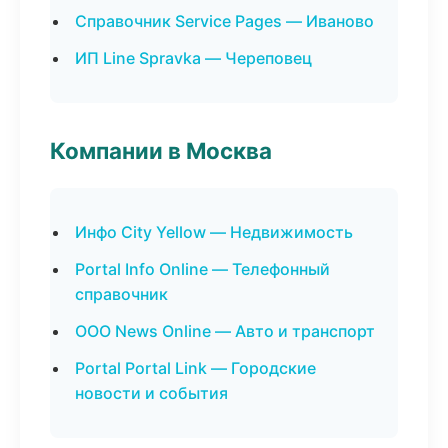
Справочник Service Pages — Иваново
ИП Line Spravka — Череповец
Компании в Москва
Инфо City Yellow — Недвижимость
Portal Info Online — Телефонный
справочник
ООО News Online — Авто и транспорт
Portal Portal Link — Городские
новости и события